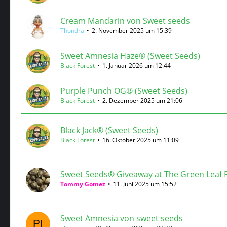
Cream Mandarin von Sweet seeds
Thondra
2. November 2025 um 15:39
Sweet Amnesia Haze® (Sweet Seeds)
Black Forest
1. Januar 2026 um 12:44
Purple Punch OG® (Sweet Seeds)
Black Forest
2. Dezember 2025 um 21:06
Black Jack® (Sweet Seeds)
Black Forest
16. Oktober 2025 um 11:09
Sweet Seeds® Giveaway at The Green Leaf F
Tommy Gomez
11. Juni 2025 um 15:52
Sweet Amnesia von sweet seeds