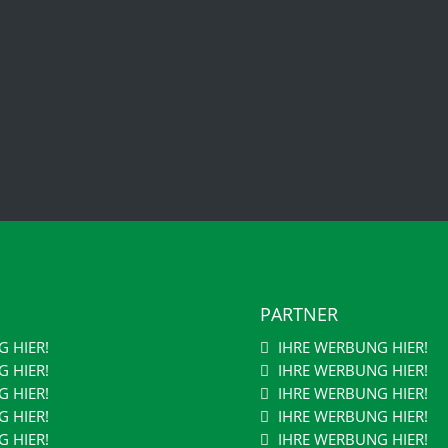
PARTNER
 HIER!
IHRE WERBUNG HIER!
 HIER!
IHRE WERBUNG HIER!
 HIER!
IHRE WERBUNG HIER!
 HIER!
IHRE WERBUNG HIER!
 HIER!
IHRE WERBUNG HIER!