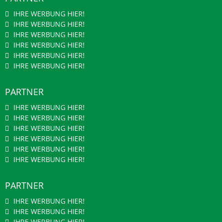
IHRE WERBUNG HIER!
IHRE WERBUNG HIER!
IHRE WERBUNG HIER!
IHRE WERBUNG HIER!
IHRE WERBUNG HIER!
IHRE WERBUNG HIER!
PARTNER
IHRE WERBUNG HIER!
IHRE WERBUNG HIER!
IHRE WERBUNG HIER!
IHRE WERBUNG HIER!
IHRE WERBUNG HIER!
IHRE WERBUNG HIER!
PARTNER
IHRE WERBUNG HIER!
IHRE WERBUNG HIER!
IHRE WERBUNG HIER!