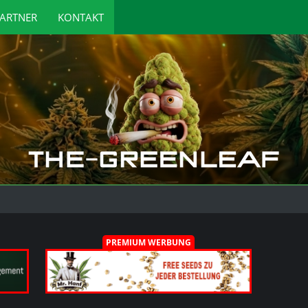
ARTNER
KONTAKT
PREMIUM WERBUNG