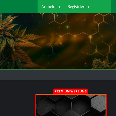
Anmelden
Registrieren
PREMIUM WERBUNG