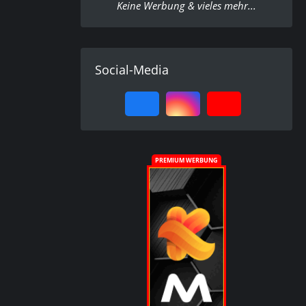
Keine Werbung & vieles mehr...
Social-Media
PREMIUM WERBUNG