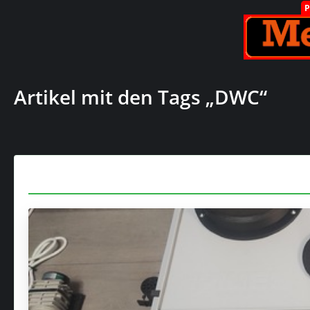
Artikel mit den Tags „DWC“