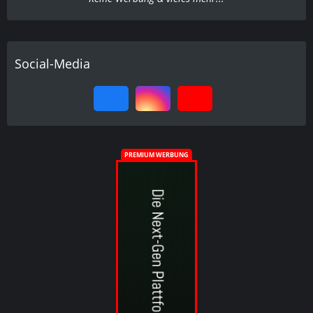
Social-Media
PREMIUM WERBUNG