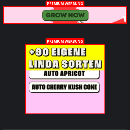
PREMIUM WERBUNG
PREMIUM WERBUNG