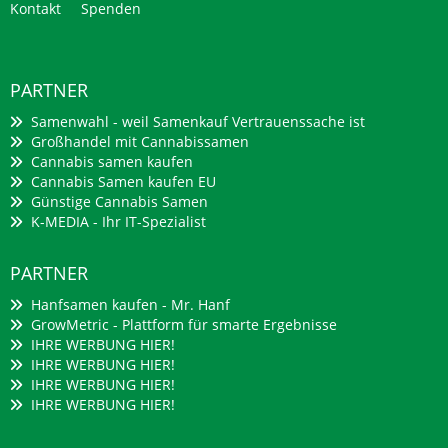
Kontakt
Spenden
PARTNER
Samenwahl - weil Samenkauf Vertrauenssache ist
Großhandel mit Cannabissamen
Cannabis samen kaufen
Cannabis Samen kaufen EU
Günstige Cannabis Samen
K-MEDIA - Ihr IT-Spezialist
PARTNER
Hanfsamen kaufen - Mr. Hanf
GrowMetric - Plattform für smarte Ergebnisse
IHRE WERBUNG HIER!
IHRE WERBUNG HIER!
IHRE WERBUNG HIER!
IHRE WERBUNG HIER!