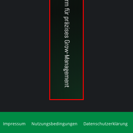
Impressum
Nutzungsbedingungen
Datenschutzerklärung