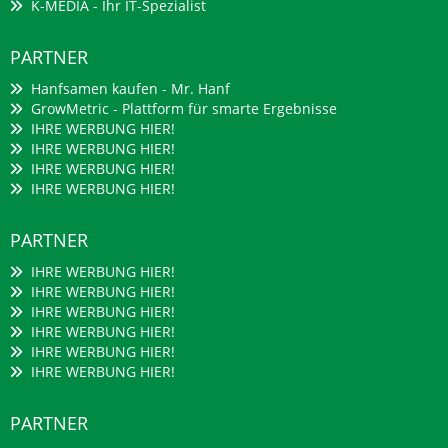
K-MEDIA - Ihr IT-Spezialist
PARTNER
Hanfsamen kaufen - Mr. Hanf
GrowMetric - Plattform für smarte Ergebnisse
IHRE WERBUNG HIER!
IHRE WERBUNG HIER!
IHRE WERBUNG HIER!
IHRE WERBUNG HIER!
PARTNER
IHRE WERBUNG HIER!
IHRE WERBUNG HIER!
IHRE WERBUNG HIER!
IHRE WERBUNG HIER!
IHRE WERBUNG HIER!
IHRE WERBUNG HIER!
PARTNER