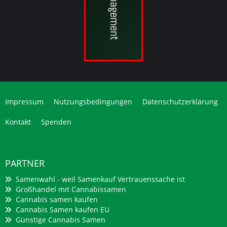
Impressum
Nutzungsbedingungen
Datenschutzerklärung
Kontakt
Spenden
PARTNER
Samenwahl - weil Samenkauf Vertrauenssache ist
Großhandel mit Cannabissamen
Cannabis samen kaufen
Cannabis Samen kaufen EU
Günstige Cannabis Samen