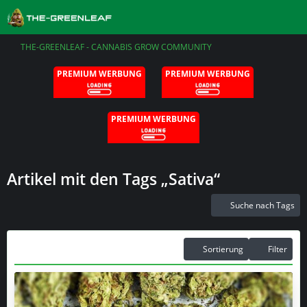
THE-GREENLEAF - CANNABIS GROW COMMUNITY
PREMIUM WERBUNG
PREMIUM WERBUNG
PREMIUM WERBUNG
Artikel mit den Tags „Sativa“
Suche nach Tags
Sortierung
Filter