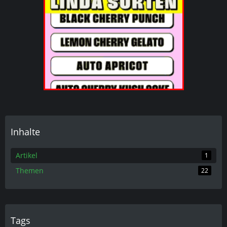
Inhalte
Artikel
1
Themen
22
Tags