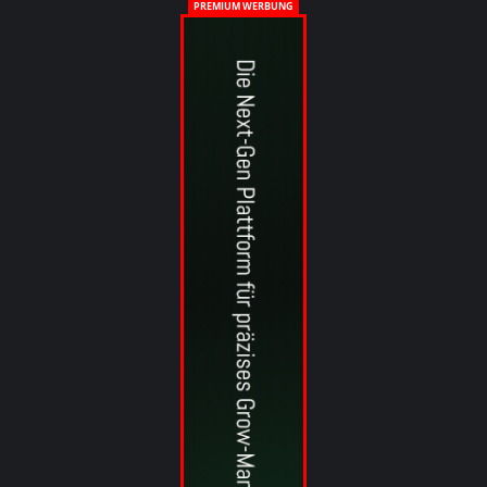
PREMIUM WERBUNG