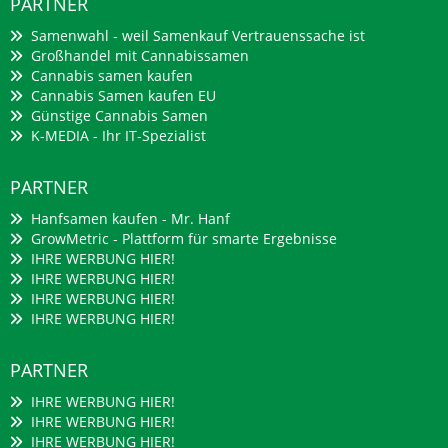
PARTNER
Samenwahl - weil Samenkauf Vertrauenssache ist
Großhandel mit Cannabissamen
Cannabis samen kaufen
Cannabis Samen kaufen EU
Günstige Cannabis Samen
K-MEDIA - Ihr IT-Spezialist
PARTNER
Hanfsamen kaufen - Mr. Hanf
GrowMetric - Plattform für smarte Ergebnisse
IHRE WERBUNG HIER!
IHRE WERBUNG HIER!
IHRE WERBUNG HIER!
IHRE WERBUNG HIER!
PARTNER
IHRE WERBUNG HIER!
IHRE WERBUNG HIER!
IHRE WERBUNG HIER!