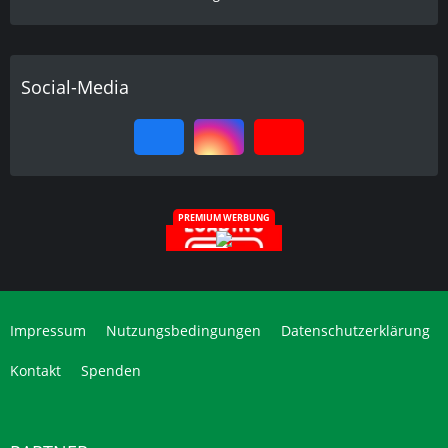
Social-Media
PREMIUM WERBUNG
Impressum
Nutzungsbedingungen
Datenschutzerklärung
Kontakt
Spenden