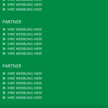
IHRE WERBUNG HIER!
IHRE WERBUNG HIER!
PARTNER
IHRE WERBUNG HIER!
IHRE WERBUNG HIER!
IHRE WERBUNG HIER!
IHRE WERBUNG HIER!
IHRE WERBUNG HIER!
IHRE WERBUNG HIER!
PARTNER
IHRE WERBUNG HIER!
IHRE WERBUNG HIER!
IHRE WERBUNG HIER!
IHRE WERBUNG HIER!
IHRE WERBUNG HIER!
IHRE WERBUNG HIER!