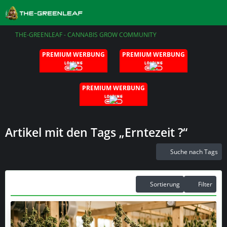
THE-GREENLEAF - CANNABIS GROW COMMUNITY
PREMIUM WERBUNG
PREMIUM WERBUNG
PREMIUM WERBUNG
Artikel mit den Tags „Erntezeit ?“
Suche nach Tags
Sortierung
Filter