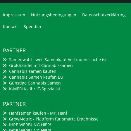
Impressum
Nutzungsbedingungen
Datenschutzerklärung
Kontakt
Spenden
PARTNER
Samenwahl - weil Samenkauf Vertrauenssache ist
Großhandel mit Cannabissamen
Cannabis samen kaufen
Cannabis Samen kaufen EU
Günstige Cannabis Samen
K-MEDIA - Ihr IT-Spezialist
PARTNER
Hanfsamen kaufen - Mr. Hanf
GrowMetric - Plattform für smarte Ergebnisse
IHRE WERBUNG HIER!
IHRE WERBUNG HIER!