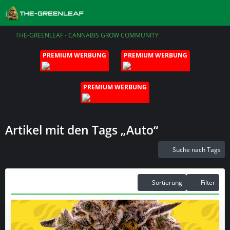
THE-GREENLEAF - CANNABIS GROW COMMUNITY
PREMIUM WERBUNG
PREMIUM WERBUNG
PREMIUM WERBUNG
Artikel mit den Tags „Auto“
Suche nach Tags
Sortierung
Filter