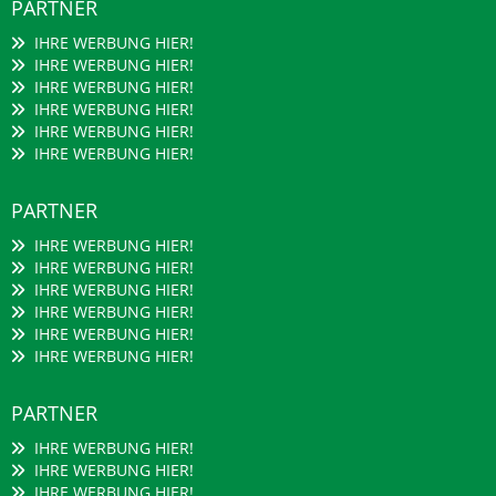
PARTNER
IHRE WERBUNG HIER!
IHRE WERBUNG HIER!
IHRE WERBUNG HIER!
IHRE WERBUNG HIER!
IHRE WERBUNG HIER!
IHRE WERBUNG HIER!
PARTNER
IHRE WERBUNG HIER!
IHRE WERBUNG HIER!
IHRE WERBUNG HIER!
IHRE WERBUNG HIER!
IHRE WERBUNG HIER!
IHRE WERBUNG HIER!
PARTNER
IHRE WERBUNG HIER!
IHRE WERBUNG HIER!
IHRE WERBUNG HIER!