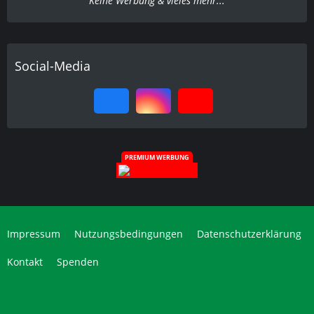
Keine Werbung & vieles mehr...
Social-Media
PREMIUM WERBUNG
Impressum
Nutzungsbedingungen
Datenschutzerklärung
Kontakt
Spenden