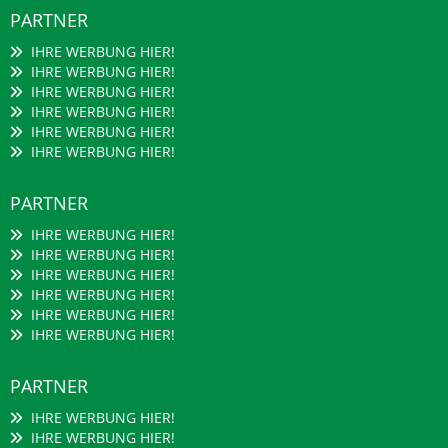
PARTNER
IHRE WERBUNG HIER!
IHRE WERBUNG HIER!
IHRE WERBUNG HIER!
IHRE WERBUNG HIER!
IHRE WERBUNG HIER!
IHRE WERBUNG HIER!
PARTNER
IHRE WERBUNG HIER!
IHRE WERBUNG HIER!
IHRE WERBUNG HIER!
IHRE WERBUNG HIER!
IHRE WERBUNG HIER!
IHRE WERBUNG HIER!
PARTNER
IHRE WERBUNG HIER!
IHRE WERBUNG HIER!