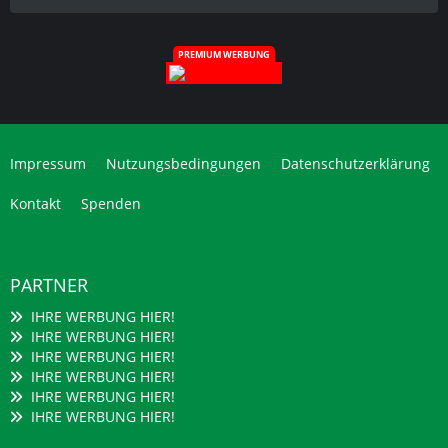
PREMIUM WERBUNG
Impressum
Nutzungsbedingungen
Datenschutzerklärung
Kontakt
Spenden
PARTNER
IHRE WERBUNG HIER!
IHRE WERBUNG HIER!
IHRE WERBUNG HIER!
IHRE WERBUNG HIER!
IHRE WERBUNG HIER!
IHRE WERBUNG HIER!