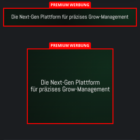
PREMIUM WERBUNG
PREMIUM WERBUNG