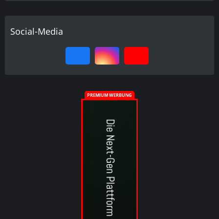
Social-Media
PREMIUM WERBUNG