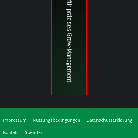
Impressum
Nutzungsbedingungen
Datenschutzerklärung
Kontakt
Spenden