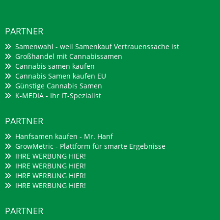
PARTNER
Samenwahl - weil Samenkauf Vertrauenssache ist
Großhandel mit Cannabissamen
Cannabis samen kaufen
Cannabis Samen kaufen EU
Günstige Cannabis Samen
K-MEDIA - Ihr IT-Spezialist
PARTNER
Hanfsamen kaufen - Mr. Hanf
GrowMetric - Plattform für smarte Ergebnisse
IHRE WERBUNG HIER!
IHRE WERBUNG HIER!
IHRE WERBUNG HIER!
IHRE WERBUNG HIER!
PARTNER