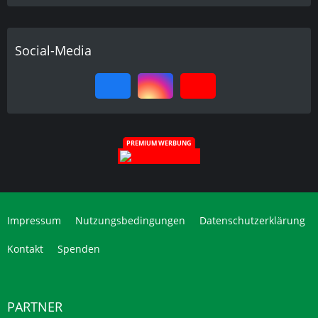
Social-Media
PREMIUM WERBUNG
Impressum
Nutzungsbedingungen
Datenschutzerklärung
Kontakt
Spenden
PARTNER