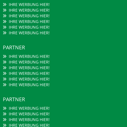
IHRE WERBUNG HIER!
IHRE WERBUNG HIER!
IHRE WERBUNG HIER!
IHRE WERBUNG HIER!
IHRE WERBUNG HIER!
IHRE WERBUNG HIER!
PARTNER
IHRE WERBUNG HIER!
IHRE WERBUNG HIER!
IHRE WERBUNG HIER!
IHRE WERBUNG HIER!
IHRE WERBUNG HIER!
IHRE WERBUNG HIER!
PARTNER
IHRE WERBUNG HIER!
IHRE WERBUNG HIER!
IHRE WERBUNG HIER!
IHRE WERBUNG HIER!