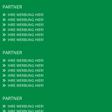
PARTNER
IHRE WERBUNG HIER!
IHRE WERBUNG HIER!
IHRE WERBUNG HIER!
IHRE WERBUNG HIER!
IHRE WERBUNG HIER!
IHRE WERBUNG HIER!
PARTNER
IHRE WERBUNG HIER!
IHRE WERBUNG HIER!
IHRE WERBUNG HIER!
IHRE WERBUNG HIER!
IHRE WERBUNG HIER!
IHRE WERBUNG HIER!
PARTNER
IHRE WERBUNG HIER!
IHRE WERBUNG HIER!