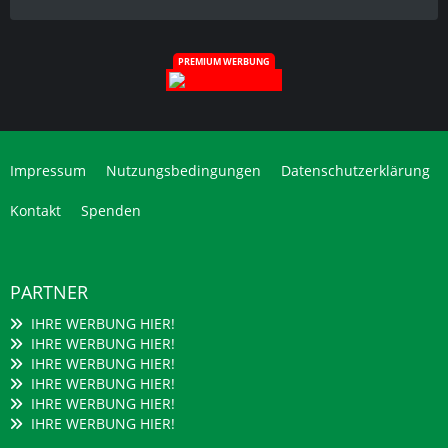
PREMIUM WERBUNG
Impressum
Nutzungsbedingungen
Datenschutzerklärung
Kontakt
Spenden
PARTNER
IHRE WERBUNG HIER!
IHRE WERBUNG HIER!
IHRE WERBUNG HIER!
IHRE WERBUNG HIER!
IHRE WERBUNG HIER!
IHRE WERBUNG HIER!