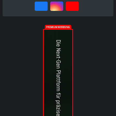
PREMIUM WERBUNG