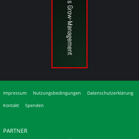
Impressum
Nutzungsbedingungen
Datenschutzerklärung
Kontakt
Spenden
PARTNER