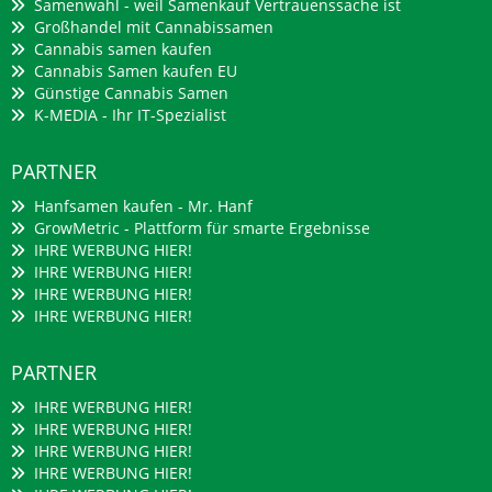
Samenwahl - weil Samenkauf Vertrauenssache ist
Großhandel mit Cannabissamen
Cannabis samen kaufen
Cannabis Samen kaufen EU
Günstige Cannabis Samen
K-MEDIA - Ihr IT-Spezialist
PARTNER
Hanfsamen kaufen - Mr. Hanf
GrowMetric - Plattform für smarte Ergebnisse
IHRE WERBUNG HIER!
IHRE WERBUNG HIER!
IHRE WERBUNG HIER!
IHRE WERBUNG HIER!
PARTNER
IHRE WERBUNG HIER!
IHRE WERBUNG HIER!
IHRE WERBUNG HIER!
IHRE WERBUNG HIER!