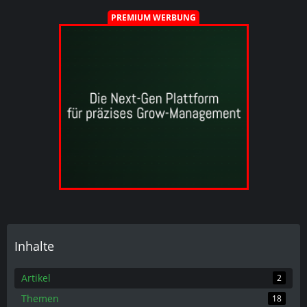
PREMIUM WERBUNG
Inhalte
Artikel
2
Themen
18