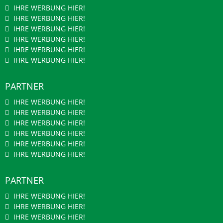
IHRE WERBUNG HIER!
IHRE WERBUNG HIER!
IHRE WERBUNG HIER!
IHRE WERBUNG HIER!
IHRE WERBUNG HIER!
IHRE WERBUNG HIER!
PARTNER
IHRE WERBUNG HIER!
IHRE WERBUNG HIER!
IHRE WERBUNG HIER!
IHRE WERBUNG HIER!
IHRE WERBUNG HIER!
IHRE WERBUNG HIER!
PARTNER
IHRE WERBUNG HIER!
IHRE WERBUNG HIER!
IHRE WERBUNG HIER!