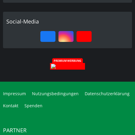
Social-Media
PREMIUM WERBUNG
Impressum
Nutzungsbedingungen
Datenschutzerklärung
Kontakt
Spenden
PARTNER