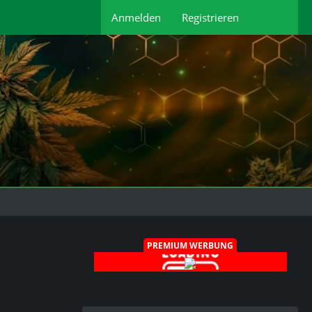
Anmelden
Registrieren
PREMIUM WERBUNG