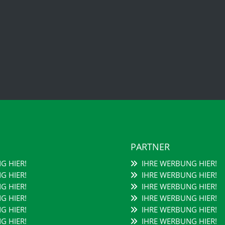
PARTNER
G HIER!
IHRE WERBUNG HIER!
G HIER!
IHRE WERBUNG HIER!
G HIER!
IHRE WERBUNG HIER!
G HIER!
IHRE WERBUNG HIER!
G HIER!
IHRE WERBUNG HIER!
G HIER!
IHRE WERBUNG HIER!