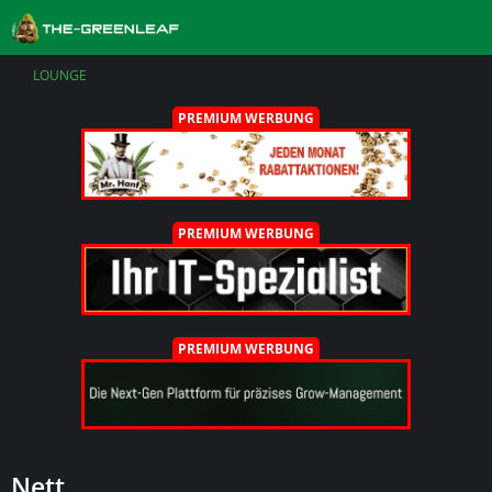
LOUNGE
PREMIUM WERBUNG
PREMIUM WERBUNG
PREMIUM WERBUNG
Nett