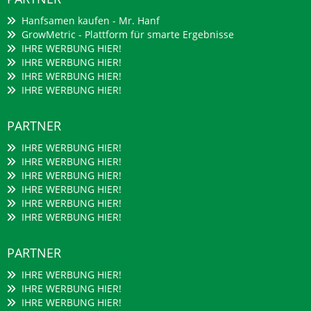
Hanfsamen kaufen - Mr. Hanf
GrowMetric - Plattform für smarte Ergebnisse
IHRE WERBUNG HIER!
IHRE WERBUNG HIER!
IHRE WERBUNG HIER!
IHRE WERBUNG HIER!
PARTNER
IHRE WERBUNG HIER!
IHRE WERBUNG HIER!
IHRE WERBUNG HIER!
IHRE WERBUNG HIER!
IHRE WERBUNG HIER!
IHRE WERBUNG HIER!
PARTNER
IHRE WERBUNG HIER!
IHRE WERBUNG HIER!
IHRE WERBUNG HIER!