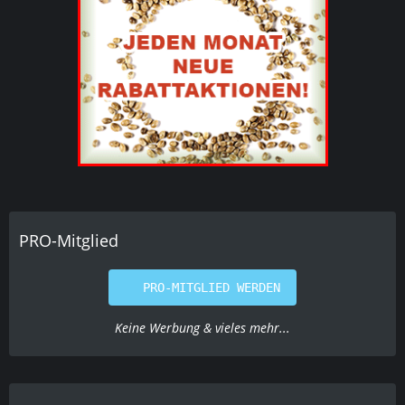
PRO-Mitglied
PRO-MITGLIED WERDEN
Keine Werbung & vieles mehr...