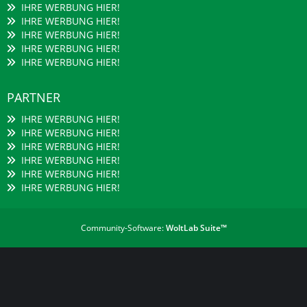
IHRE WERBUNG HIER!
IHRE WERBUNG HIER!
IHRE WERBUNG HIER!
IHRE WERBUNG HIER!
IHRE WERBUNG HIER!
PARTNER
IHRE WERBUNG HIER!
IHRE WERBUNG HIER!
IHRE WERBUNG HIER!
IHRE WERBUNG HIER!
IHRE WERBUNG HIER!
IHRE WERBUNG HIER!
Community-Software:
WoltLab Suite™