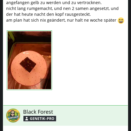
angefangen gelb zu werden und zu vertrocknen.
nicht lang rumgemacht, und nen 2 samen angesetzt, und
der hat heute nacht den kopf rausgesteckt.
am plan hat sich nix geändert, nur halt ne woche später
Black Forest
GENETIK–PRO