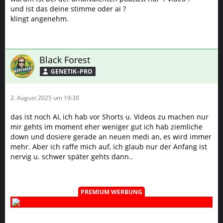
und ist das deine stimme oder ai ?
klingt angenehm.
Black Forest
GENETIK–PRO
2. August 2025 um 19:30
das ist noch AI, ich hab vor Shorts u. Videos zu machen nur
mir gehts im moment eher weniger gut ich hab ziemliche
down und dosiere gerade an neuen medi an, es wird immer
mehr. Aber ich raffe mich auf, ich glaub nur der Anfang ist
nervig u. schwer später gehts dann..
PREMIUM WERBUNG