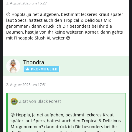
2. August 2025 um 15:27
🫤 Hoppla, ja net aufgeben, bestimmt leckeres Kraut später
laut Specs, hattest auch den Tropical & Delicious Mix
genommen? dann drück ich Dir besonders bei Ihr die
Daumen, hast ja von Ihr keine weiteren Körner, dann gehts
mit Pineapple Slush XL weiter 😅
Thondra
PRO–MITGLIED
2. August 2025 um 17:51
Zitat von Black Forest
🫤 Hoppla, ja net aufgeben, bestimmt leckeres Kraut
später laut Specs, hattest auch den Tropical & Delicious
Mix genommen? dann drück ich Dir besonders bei Ihr