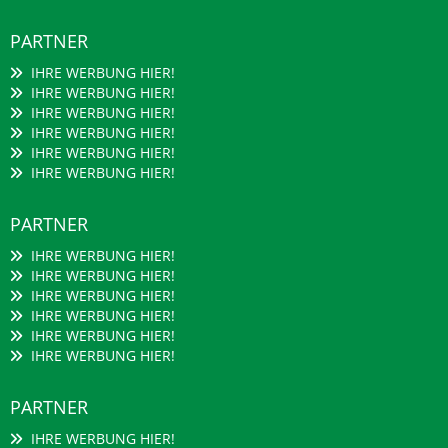
PARTNER
IHRE WERBUNG HIER!
IHRE WERBUNG HIER!
IHRE WERBUNG HIER!
IHRE WERBUNG HIER!
IHRE WERBUNG HIER!
IHRE WERBUNG HIER!
PARTNER
IHRE WERBUNG HIER!
IHRE WERBUNG HIER!
IHRE WERBUNG HIER!
IHRE WERBUNG HIER!
IHRE WERBUNG HIER!
IHRE WERBUNG HIER!
PARTNER
IHRE WERBUNG HIER!