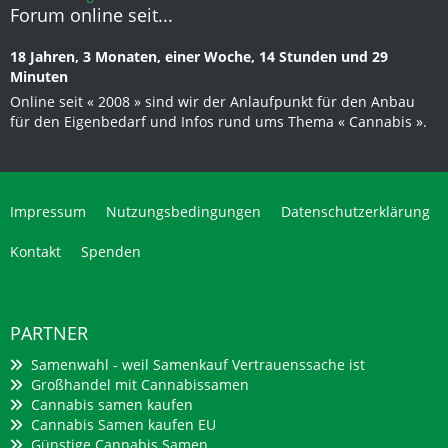
Forum online seit...
18 Jahren, 3 Monaten, einer Woche, 14 Stunden und 29
Minuten
Online seit « 2008 » sind wir der Anlaufpunkt für den Anbau
für den Eigenbedarf und Infos rund ums Thema « Cannabis ».
Impressum
Nutzungsbedingungen
Datenschutzerklärung
Kontakt
Spenden
PARTNER
Samenwahl - weil Samenkauf Vertrauenssache ist
Großhandel mit Cannabissamen
Cannabis samen kaufen
Cannabis Samen kaufen EU
Günstige Cannabis Samen