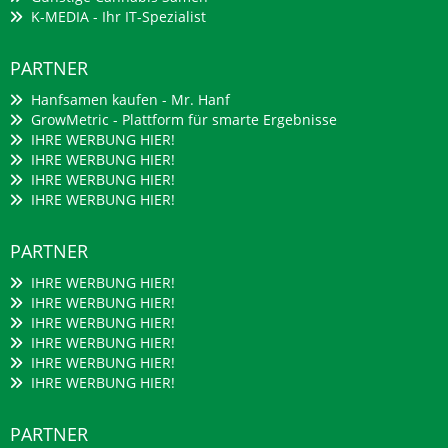
K-MEDIA - Ihr IT-Spezialist
PARTNER
Hanfsamen kaufen - Mr. Hanf
GrowMetric - Plattform für smarte Ergebnisse
IHRE WERBUNG HIER!
IHRE WERBUNG HIER!
IHRE WERBUNG HIER!
IHRE WERBUNG HIER!
PARTNER
IHRE WERBUNG HIER!
IHRE WERBUNG HIER!
IHRE WERBUNG HIER!
IHRE WERBUNG HIER!
IHRE WERBUNG HIER!
IHRE WERBUNG HIER!
PARTNER