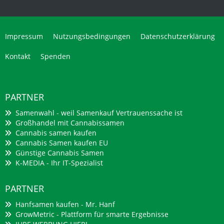
Impressum
Nutzungsbedingungen
Datenschutzerklärung
Kontakt
Spenden
PARTNER
Samenwahl - weil Samenkauf Vertrauenssache ist
Großhandel mit Cannabissamen
Cannabis samen kaufen
Cannabis Samen kaufen EU
Günstige Cannabis Samen
K-MEDIA - Ihr IT-Spezialist
PARTNER
Hanfsamen kaufen - Mr. Hanf
GrowMetric - Plattform für smarte Ergebnisse