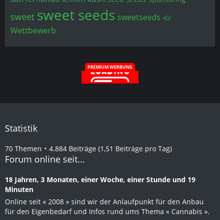
sweet seeds
sweet
sweetseeds
tGl
Wettbewerb
PREMIUM WERBUNG
Statistik
70 Themen
4.884 Beiträge (1,51 Beiträge pro Tag)
Forum online seit...
18 Jahren, 3 Monaten, einer Woche, einer Stunde und 19
Minuten
Online seit « 2008 » sind wir der Anlaufpunkt für den Anbau
für den Eigenbedarf und Infos rund ums Thema « Cannabis ».