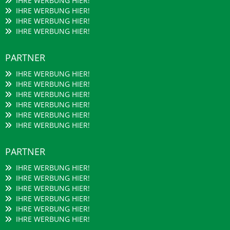
IHRE WERBUNG HIER!
IHRE WERBUNG HIER!
IHRE WERBUNG HIER!
IHRE WERBUNG HIER!
PARTNER
IHRE WERBUNG HIER!
IHRE WERBUNG HIER!
IHRE WERBUNG HIER!
IHRE WERBUNG HIER!
IHRE WERBUNG HIER!
IHRE WERBUNG HIER!
PARTNER
IHRE WERBUNG HIER!
IHRE WERBUNG HIER!
IHRE WERBUNG HIER!
IHRE WERBUNG HIER!
IHRE WERBUNG HIER!
IHRE WERBUNG HIER!