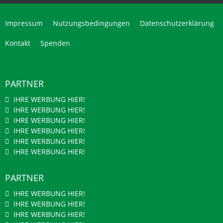
Impressum
Nutzungsbedingungen
Datenschutzerklärung
Kontakt
Spenden
PARTNER
IHRE WERBUNG HIER!
IHRE WERBUNG HIER!
IHRE WERBUNG HIER!
IHRE WERBUNG HIER!
IHRE WERBUNG HIER!
IHRE WERBUNG HIER!
PARTNER
IHRE WERBUNG HIER!
IHRE WERBUNG HIER!
IHRE WERBUNG HIER!