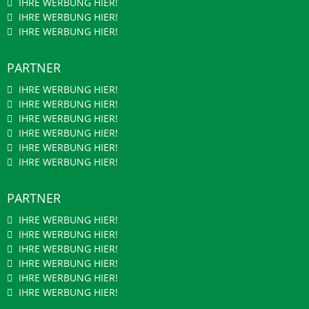
IHRE WERBUNG HIER!
IHRE WERBUNG HIER!
IHRE WERBUNG HIER!
PARTNER
IHRE WERBUNG HIER!
IHRE WERBUNG HIER!
IHRE WERBUNG HIER!
IHRE WERBUNG HIER!
IHRE WERBUNG HIER!
IHRE WERBUNG HIER!
PARTNER
IHRE WERBUNG HIER!
IHRE WERBUNG HIER!
IHRE WERBUNG HIER!
IHRE WERBUNG HIER!
IHRE WERBUNG HIER!
IHRE WERBUNG HIER!