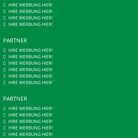
IHRE WERBUNG HIER!
IHRE WERBUNG HIER!
IHRE WERBUNG HIER!
IHRE WERBUNG HIER!
PARTNER
IHRE WERBUNG HIER!
IHRE WERBUNG HIER!
IHRE WERBUNG HIER!
IHRE WERBUNG HIER!
IHRE WERBUNG HIER!
IHRE WERBUNG HIER!
PARTNER
IHRE WERBUNG HIER!
IHRE WERBUNG HIER!
IHRE WERBUNG HIER!
IHRE WERBUNG HIER!
IHRE WERBUNG HIER!