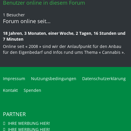
Benutzer online in diesem Forum
1 Besucher
Forum online seit...
18 Jahren, 3 Monaten, einer Woche, 2 Tagen, 16 Stunden und
7 Minuten
Online seit « 2008 » sind wir der Anlaufpunkt für den Anbau
für den Eigenbedarf und Infos rund ums Thema « Cannabis ».
Impressum
Nutzungsbedingungen
Datenschutzerklärung
Kontakt
Spenden
PARTNER
IHRE WERBUNG HIER!
IHRE WERBUNG HIER!