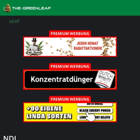
LICHT
PREMIUM WERBUNG
PREMIUM WERBUNG
PREMIUM WERBUNG
NDL