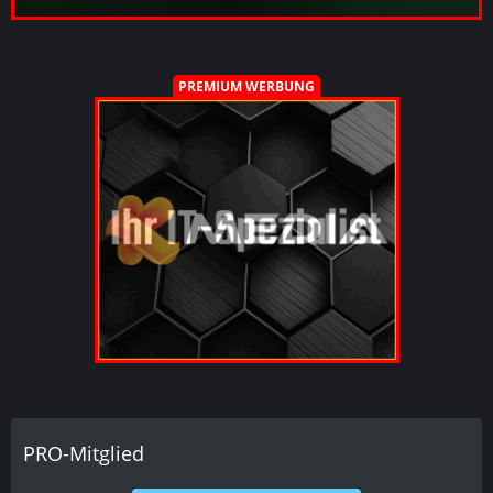
PREMIUM WERBUNG
PRO-Mitglied