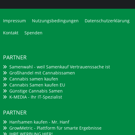
Impressum
Nutzungsbedingungen
Datenschutzerklärung
Kontakt
Spenden
PARTNER
Samenwahl - weil Samenkauf Vertrauenssache ist
Großhandel mit Cannabissamen
Cannabis samen kaufen
Cannabis Samen kaufen EU
Günstige Cannabis Samen
K-MEDIA - Ihr IT-Spezialist
PARTNER
Hanfsamen kaufen - Mr. Hanf
GrowMetric - Plattform für smarte Ergebnisse
IHRE WERBUNG HIER!