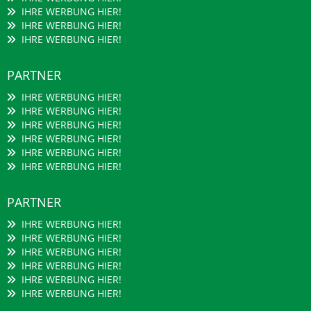
IHRE WERBUNG HIER!
IHRE WERBUNG HIER!
IHRE WERBUNG HIER!
PARTNER
IHRE WERBUNG HIER!
IHRE WERBUNG HIER!
IHRE WERBUNG HIER!
IHRE WERBUNG HIER!
IHRE WERBUNG HIER!
IHRE WERBUNG HIER!
PARTNER
IHRE WERBUNG HIER!
IHRE WERBUNG HIER!
IHRE WERBUNG HIER!
IHRE WERBUNG HIER!
IHRE WERBUNG HIER!
IHRE WERBUNG HIER!