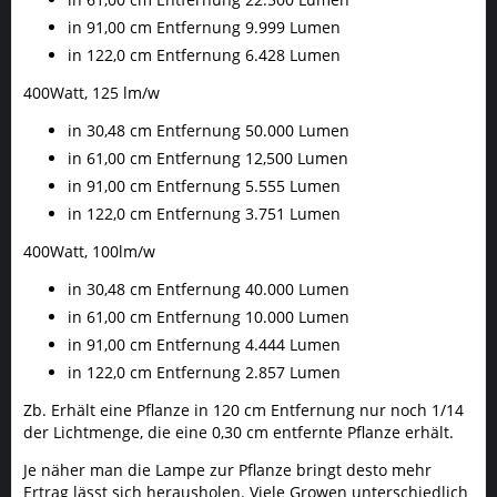
in 91,00 cm Entfernung 9.999 Lumen
in 122,0 cm Entfernung 6.428 Lumen
400Watt, 125 lm/w
in 30,48 cm Entfernung 50.000 Lumen
in 61,00 cm Entfernung 12,500 Lumen
in 91,00 cm Entfernung 5.555 Lumen
in 122,0 cm Entfernung 3.751 Lumen
400Watt, 100lm/w
in 30,48 cm Entfernung 40.000 Lumen
in 61,00 cm Entfernung 10.000 Lumen
in 91,00 cm Entfernung 4.444 Lumen
in 122,0 cm Entfernung 2.857 Lumen
Zb. Erhält eine Pflanze in 120 cm Entfernung nur noch 1/14
der Lichtmenge, die eine 0,30 cm entfernte Pflanze erhält.
Je näher man die Lampe zur Pflanze bringt desto mehr
Ertrag lässt sich herausholen. Viele Growen unterschiedlich