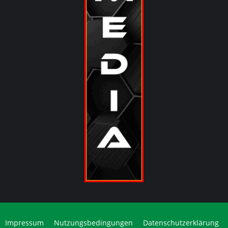
Impressum
Nutzungsbedingungen
Datenschutzerklärung