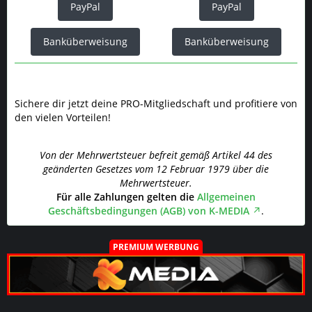
PayPal
PayPal
Banküberweisung
Banküberweisung
Sichere dir jetzt deine PRO-Mitgliedschaft und profitiere von
den vielen Vorteilen!
Von der Mehrwertsteuer befreit gemäß Artikel 44 des
geänderten Gesetzes vom 12 Februar 1979 über die
Mehrwertsteuer.
Für alle Zahlungen gelten die
Allgemeinen
Geschäftsbedingungen (AGB) von K-MEDIA
.
PREMIUM WERBUNG