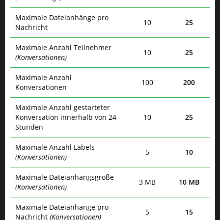
Maximale Dateianhänge pro
10
25
Nachricht
Maximale Anzahl Teilnehmer
10
25
(Konversationen)
Maximale Anzahl
100
200
Konversationen
Maximale Anzahl gestarteter
Konversation innerhalb von 24
10
25
Stunden
Maximale Anzahl Labels
5
10
(Konversationen)
Maximale Dateianhangsgröße
3 MB
10 MB
(Konversationen)
Maximale Dateianhänge pro
5
15
Nachricht
(Konversationen)