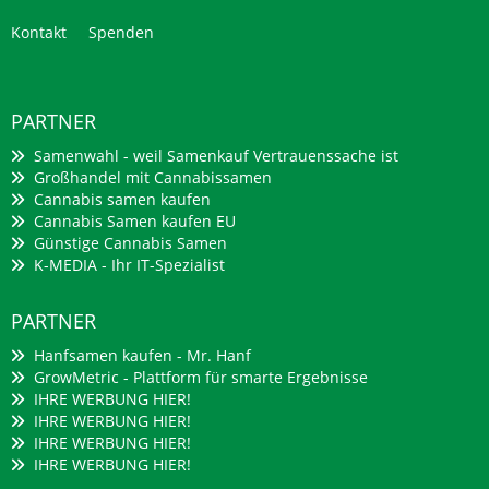
Kontakt
Spenden
PARTNER
Samenwahl - weil Samenkauf Vertrauenssache ist
Großhandel mit Cannabissamen
Cannabis samen kaufen
Cannabis Samen kaufen EU
Günstige Cannabis Samen
K-MEDIA - Ihr IT-Spezialist
PARTNER
Hanfsamen kaufen - Mr. Hanf
GrowMetric - Plattform für smarte Ergebnisse
IHRE WERBUNG HIER!
IHRE WERBUNG HIER!
IHRE WERBUNG HIER!
IHRE WERBUNG HIER!