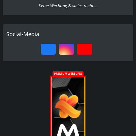
Keine Werbung & vieles mehr...
Social-Media
PREMIUM WERBUNG