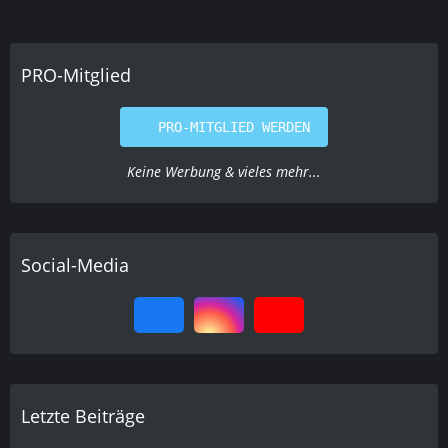
PRO-Mitglied
PRO-MITGLIED WERDEN
Keine Werbung & vieles mehr...
Social-Media
Letzte Beiträge