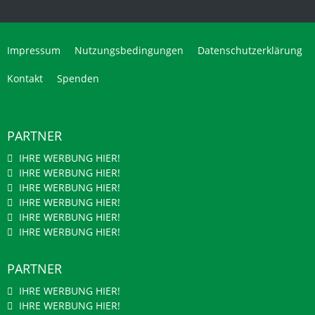
Impressum
Nutzungsbedingungen
Datenschutzerklärung
Kontakt
Spenden
PARTNER
IHRE WERBUNG HIER!
IHRE WERBUNG HIER!
IHRE WERBUNG HIER!
IHRE WERBUNG HIER!
IHRE WERBUNG HIER!
IHRE WERBUNG HIER!
PARTNER
IHRE WERBUNG HIER!
IHRE WERBUNG HIER!