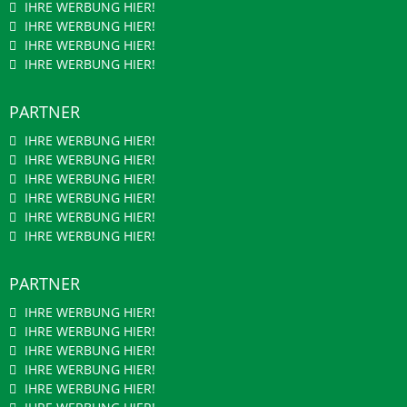
IHRE WERBUNG HIER!
IHRE WERBUNG HIER!
IHRE WERBUNG HIER!
IHRE WERBUNG HIER!
PARTNER
IHRE WERBUNG HIER!
IHRE WERBUNG HIER!
IHRE WERBUNG HIER!
IHRE WERBUNG HIER!
IHRE WERBUNG HIER!
IHRE WERBUNG HIER!
PARTNER
IHRE WERBUNG HIER!
IHRE WERBUNG HIER!
IHRE WERBUNG HIER!
IHRE WERBUNG HIER!
IHRE WERBUNG HIER!