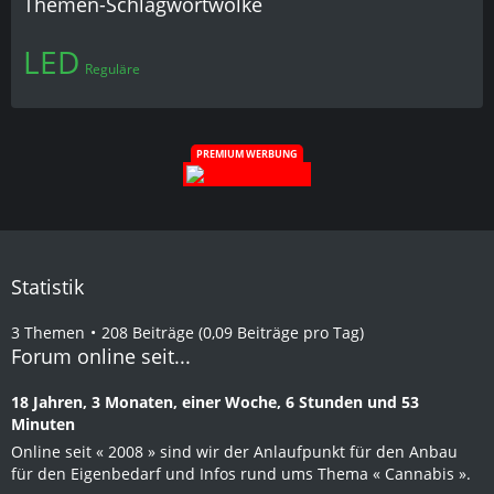
Themen-Schlagwortwolke
LED
Reguläre
PREMIUM WERBUNG
Statistik
3 Themen
208 Beiträge (0,09 Beiträge pro Tag)
Forum online seit...
18 Jahren, 3 Monaten, einer Woche, 6 Stunden und 53
Minuten
Online seit « 2008 » sind wir der Anlaufpunkt für den Anbau
für den Eigenbedarf und Infos rund ums Thema « Cannabis ».