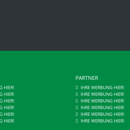
PARTNER
 HIER!
IHRE WERBUNG HIER!
 HIER!
IHRE WERBUNG HIER!
 HIER!
IHRE WERBUNG HIER!
 HIER!
IHRE WERBUNG HIER!
 HIER!
IHRE WERBUNG HIER!
 HIER!
IHRE WERBUNG HIER!