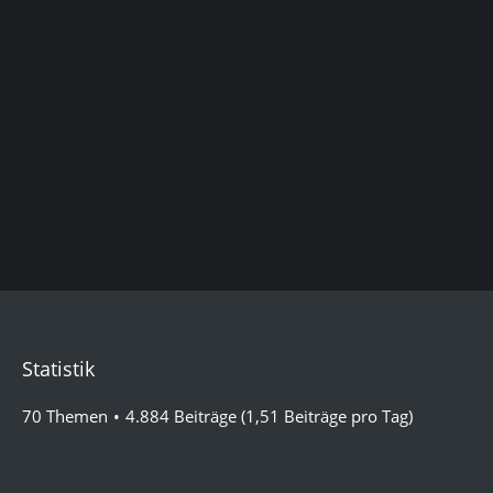
Statistik
70 Themen
4.884 Beiträge (1,51 Beiträge pro Tag)