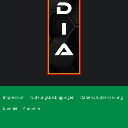
Impressum
Nutzungsbedingungen
Datenschutzerklärung
Kontakt
Spenden