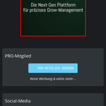
PRO-Mitglied
PRO-MITGLIED WERDEN
Keine Werbung & vieles mehr...
Social-Media