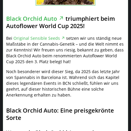
Black Orchid Auto
triumphiert beim
Autoflower World Cup 2025!
Bei
Original Sensible Seeds
setzen wir uns ständig neue
Maßstäbe in der Cannabis-Genetik – und die Welt nimmt es
zur Kenntnis! Wir freuen uns riesig, bekannt zu geben, dass
Black Orchid Auto beim renommierten Autoflower World
Cup 2025 den 3. Platz belegt hat!
Noch besonderer wird dieser Sieg, da 2025 das letzte Jahr
von Spannabis in Barcelona ist. Während sich das Kapitel
dieses legendären Events in BCN schließt, fühlen wir uns
geehrt, auf dieser historischen Bühne eine solche
Anerkennung erhalten zu haben.
Black Orchid Auto: Eine preisgekrönte
Sorte