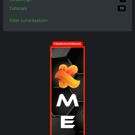
Tutorials
10
Filter zurücksetzen
PREMIUM WERBUNG