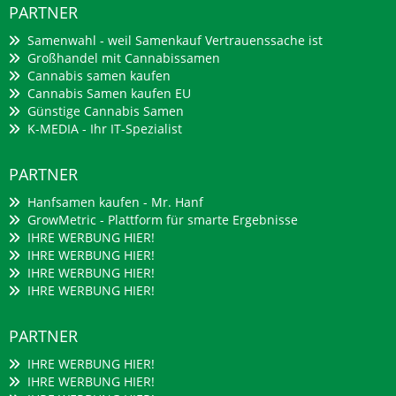
PARTNER
Samenwahl - weil Samenkauf Vertrauenssache ist
Großhandel mit Cannabissamen
Cannabis samen kaufen
Cannabis Samen kaufen EU
Günstige Cannabis Samen
K-MEDIA - Ihr IT-Spezialist
PARTNER
Hanfsamen kaufen - Mr. Hanf
GrowMetric - Plattform für smarte Ergebnisse
IHRE WERBUNG HIER!
IHRE WERBUNG HIER!
IHRE WERBUNG HIER!
IHRE WERBUNG HIER!
PARTNER
IHRE WERBUNG HIER!
IHRE WERBUNG HIER!