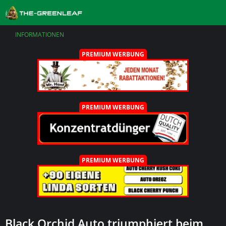
INFORMATIONEN
PREMIUM WERBUNG
PREMIUM WERBUNG
PREMIUM WERBUNG
Black Orchid Auto triumphiert beim