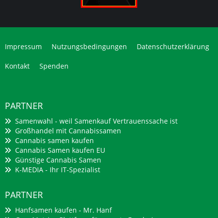
Impressum
Nutzungsbedingungen
Datenschutzerklärung
Kontakt
Spenden
PARTNER
Samenwahl - weil Samenkauf Vertrauenssache ist
Großhandel mit Cannabissamen
Cannabis samen kaufen
Cannabis Samen kaufen EU
Günstige Cannabis Samen
K-MEDIA - Ihr IT-Spezialist
PARTNER
Hanfsamen kaufen - Mr. Hanf