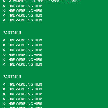
GrowMetric - Plattform für smarte Ergebnisse
IHRE WERBUNG HIER!
IHRE WERBUNG HIER!
IHRE WERBUNG HIER!
IHRE WERBUNG HIER!
PARTNER
IHRE WERBUNG HIER!
IHRE WERBUNG HIER!
IHRE WERBUNG HIER!
IHRE WERBUNG HIER!
IHRE WERBUNG HIER!
IHRE WERBUNG HIER!
PARTNER
IHRE WERBUNG HIER!
IHRE WERBUNG HIER!
IHRE WERBUNG HIER!
IHRE WERBUNG HIER!
IHRE WERBUNG HIER!