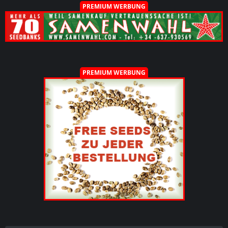
PREMIUM WERBUNG
PREMIUM WERBUNG