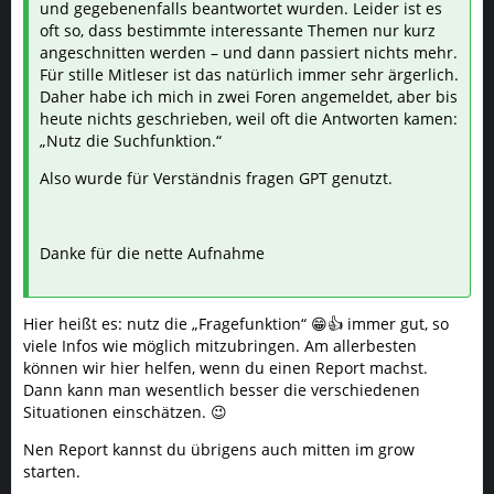
und gegebenenfalls beantwortet wurden. Leider ist es
oft so, dass bestimmte interessante Themen nur kurz
angeschnitten werden – und dann passiert nichts mehr.
Für stille Mitleser ist das natürlich immer sehr ärgerlich.
Daher habe ich mich in zwei Foren angemeldet, aber bis
heute nichts geschrieben, weil oft die Antworten kamen:
„Nutz die Suchfunktion.“
Also wurde für Verständnis fragen GPT genutzt.
Danke für die nette Aufnahme
Hier heißt es: nutz die „Fragefunktion“ 😁👍 immer gut, so
viele Infos wie möglich mitzubringen. Am allerbesten
können wir hier helfen, wenn du einen Report machst.
Dann kann man wesentlich besser die verschiedenen
Situationen einschätzen. 😉
Nen Report kannst du übrigens auch mitten im grow
starten.