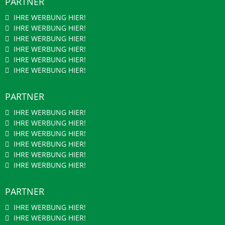
PARTNER
IHRE WERBUNG HIER!
IHRE WERBUNG HIER!
IHRE WERBUNG HIER!
IHRE WERBUNG HIER!
IHRE WERBUNG HIER!
IHRE WERBUNG HIER!
PARTNER
IHRE WERBUNG HIER!
IHRE WERBUNG HIER!
IHRE WERBUNG HIER!
IHRE WERBUNG HIER!
IHRE WERBUNG HIER!
IHRE WERBUNG HIER!
PARTNER
IHRE WERBUNG HIER!
IHRE WERBUNG HIER!