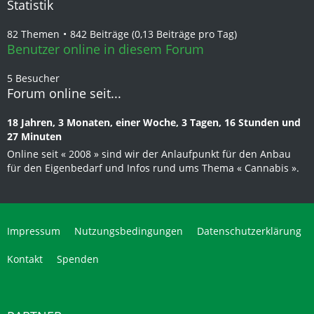
Statistik
82 Themen
842 Beiträge (0,13 Beiträge pro Tag)
Benutzer online in diesem Forum
5 Besucher
Forum online seit...
18 Jahren, 3 Monaten, einer Woche, 3 Tagen, 16 Stunden und
27 Minuten
Online seit « 2008 » sind wir der Anlaufpunkt für den Anbau
für den Eigenbedarf und Infos rund ums Thema « Cannabis ».
Impressum
Nutzungsbedingungen
Datenschutzerklärung
Kontakt
Spenden