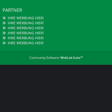
PARTNER
IHRE WERBUNG HIER!
IHRE WERBUNG HIER!
IHRE WERBUNG HIER!
IHRE WERBUNG HIER!
IHRE WERBUNG HIER!
IHRE WERBUNG HIER!
Community-Software:
WoltLab Suite™