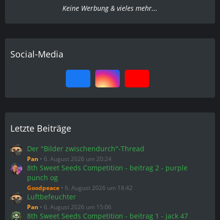
Keine Werbung & vieles mehr...
Social-Media
Letzte Beiträge
Der "Bilder zwischendurch"-Thread
Pan
6. August 2026 um 20:24
8th Sweet Seeds Competition - beitrag 2 - purple
punch og
Goodpeace
6. August 2026 um 18:42
Luftbefeuchter
Pan
6. August 2026 um 15:06
8th Sweet Seeds Competition - beitrag 1 - jack 47