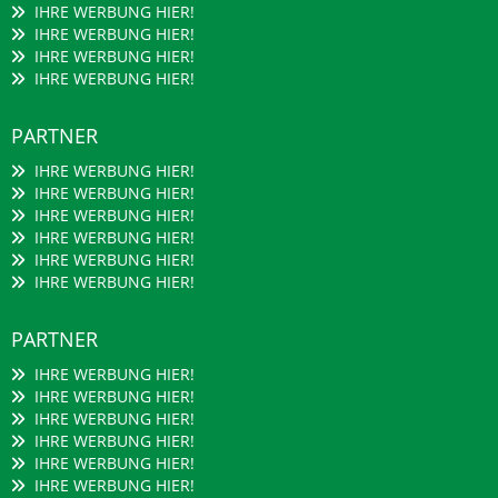
IHRE WERBUNG HIER!
IHRE WERBUNG HIER!
IHRE WERBUNG HIER!
IHRE WERBUNG HIER!
PARTNER
IHRE WERBUNG HIER!
IHRE WERBUNG HIER!
IHRE WERBUNG HIER!
IHRE WERBUNG HIER!
IHRE WERBUNG HIER!
IHRE WERBUNG HIER!
PARTNER
IHRE WERBUNG HIER!
IHRE WERBUNG HIER!
IHRE WERBUNG HIER!
IHRE WERBUNG HIER!
IHRE WERBUNG HIER!
IHRE WERBUNG HIER!