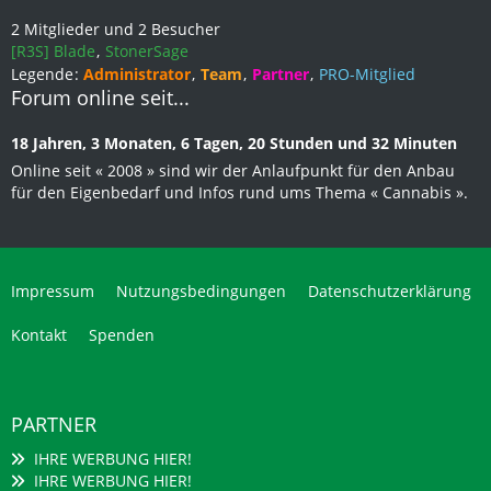
2 Mitglieder und 2 Besucher
[R3S] Blade
StonerSage
Legende
Administrator
Team
Partner
PRO-Mitglied
Forum online seit...
18 Jahren, 3 Monaten, 6 Tagen, 20 Stunden und 32 Minuten
Online seit « 2008 » sind wir der Anlaufpunkt für den Anbau
für den Eigenbedarf und Infos rund ums Thema « Cannabis ».
Impressum
Nutzungsbedingungen
Datenschutzerklärung
Kontakt
Spenden
PARTNER
IHRE WERBUNG HIER!
IHRE WERBUNG HIER!