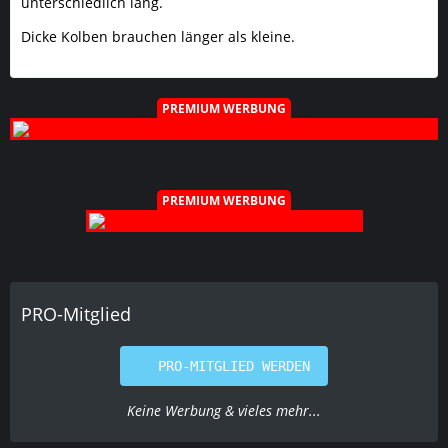
unterschiedlich lang.
Dicke Kolben brauchen länger als kleine.
PREMIUM WERBUNG
PREMIUM WERBUNG
PRO-Mitglied
PRO-MITGLIED WERDEN
Keine Werbung & vieles mehr...