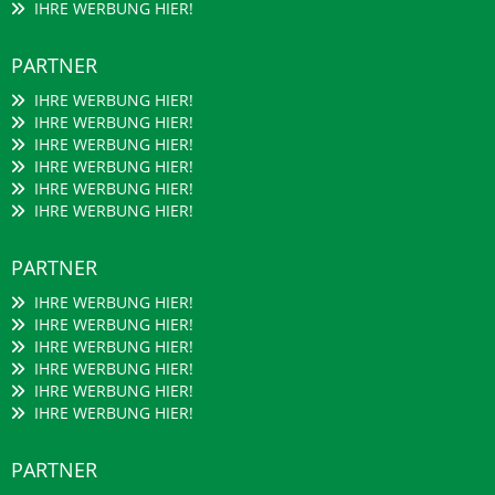
IHRE WERBUNG HIER!
PARTNER
IHRE WERBUNG HIER!
IHRE WERBUNG HIER!
IHRE WERBUNG HIER!
IHRE WERBUNG HIER!
IHRE WERBUNG HIER!
IHRE WERBUNG HIER!
PARTNER
IHRE WERBUNG HIER!
IHRE WERBUNG HIER!
IHRE WERBUNG HIER!
IHRE WERBUNG HIER!
IHRE WERBUNG HIER!
IHRE WERBUNG HIER!
PARTNER