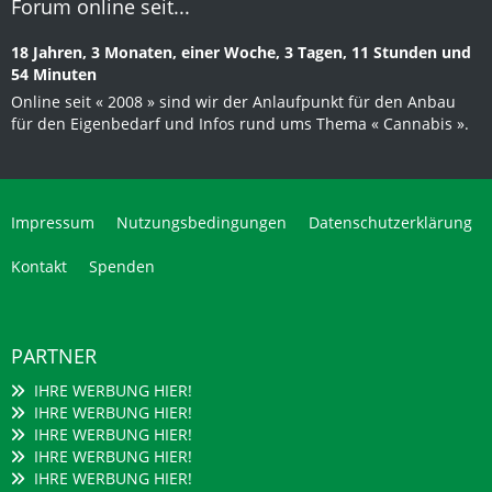
Forum online seit...
18 Jahren, 3 Monaten, einer Woche, 3 Tagen, 11 Stunden und
54 Minuten
Online seit « 2008 » sind wir der Anlaufpunkt für den Anbau
für den Eigenbedarf und Infos rund ums Thema « Cannabis ».
Impressum
Nutzungsbedingungen
Datenschutzerklärung
Kontakt
Spenden
PARTNER
IHRE WERBUNG HIER!
IHRE WERBUNG HIER!
IHRE WERBUNG HIER!
IHRE WERBUNG HIER!
IHRE WERBUNG HIER!