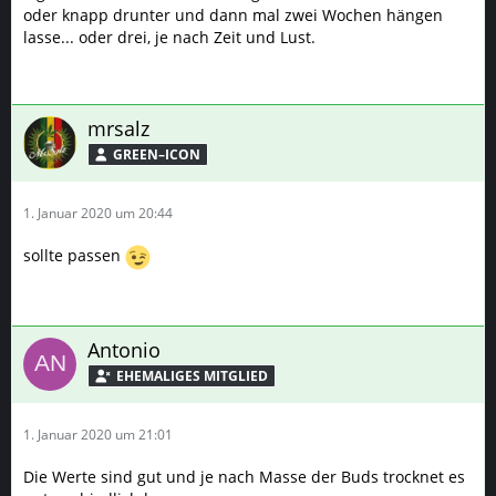
oder knapp drunter und dann mal zwei Wochen hängen
lasse... oder drei, je nach Zeit und Lust.
mrsalz
GREEN–ICON
1. Januar 2020 um 20:44
sollte passen
Antonio
1. Januar 2020 um 21:01
Die Werte sind gut und je nach Masse der Buds trocknet es