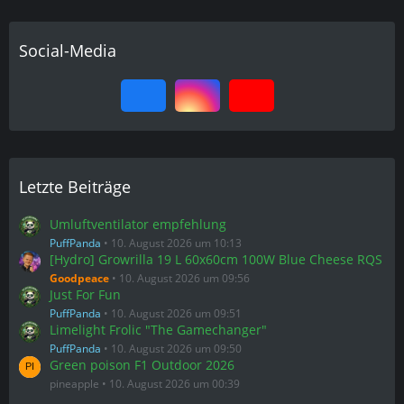
Social-Media
Letzte Beiträge
Umluftventilator empfehlung
PuffPanda
10. August 2026 um 10:13
[Hydro] Growrilla 19 L 60x60cm 100W Blue Cheese RQS
Goodpeace
10. August 2026 um 09:56
Just For Fun
PuffPanda
10. August 2026 um 09:51
Limelight Frolic "The Gamechanger"
PuffPanda
10. August 2026 um 09:50
Green poison F1 Outdoor 2026
pineapple
10. August 2026 um 00:39