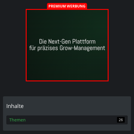
PREMIUM WERBUNG
Inhalte
Themen
26