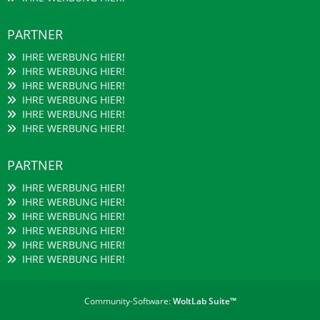
PARTNER
IHRE WERBUNG HIER!
IHRE WERBUNG HIER!
IHRE WERBUNG HIER!
IHRE WERBUNG HIER!
IHRE WERBUNG HIER!
IHRE WERBUNG HIER!
PARTNER
IHRE WERBUNG HIER!
IHRE WERBUNG HIER!
IHRE WERBUNG HIER!
IHRE WERBUNG HIER!
IHRE WERBUNG HIER!
IHRE WERBUNG HIER!
Community-Software:
WoltLab Suite™