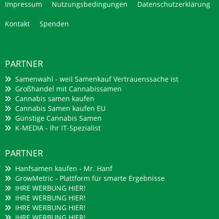
Impressum
Nutzungsbedingungen
Datenschutzerklärung
Kontakt
Spenden
PARTNER
Samenwahl - weil Samenkauf Vertrauenssache ist
Großhandel mit Cannabissamen
Cannabis samen kaufen
Cannabis Samen kaufen EU
Günstige Cannabis Samen
K-MEDIA - Ihr IT-Spezialist
PARTNER
Hanfsamen kaufen - Mr. Hanf
GrowMetric - Plattform für smarte Ergebnisse
IHRE WERBUNG HIER!
IHRE WERBUNG HIER!
IHRE WERBUNG HIER!
IHRE WERBUNG HIER!