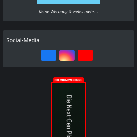
Keine Werbung & vieles mehr...
Social-Media
PREMIUM WERBUNG