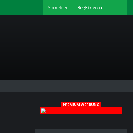
Anmelden
Registrieren
PREMIUM WERBUNG