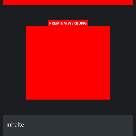
PREMIUM WERBUNG
Inhalte