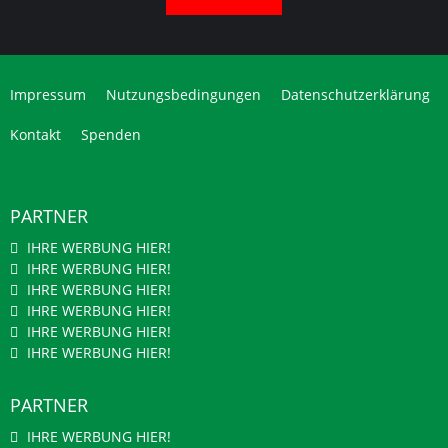
Impressum
Nutzungsbedingungen
Datenschutzerklärung
Kontakt
Spenden
PARTNER
IHRE WERBUNG HIER!
IHRE WERBUNG HIER!
IHRE WERBUNG HIER!
IHRE WERBUNG HIER!
IHRE WERBUNG HIER!
IHRE WERBUNG HIER!
PARTNER
IHRE WERBUNG HIER!