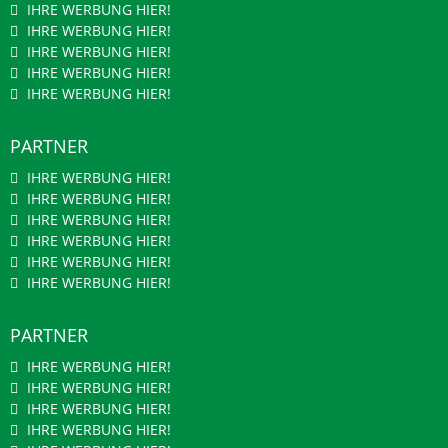
IHRE WERBUNG HIER!
IHRE WERBUNG HIER!
IHRE WERBUNG HIER!
IHRE WERBUNG HIER!
IHRE WERBUNG HIER!
PARTNER
IHRE WERBUNG HIER!
IHRE WERBUNG HIER!
IHRE WERBUNG HIER!
IHRE WERBUNG HIER!
IHRE WERBUNG HIER!
IHRE WERBUNG HIER!
PARTNER
IHRE WERBUNG HIER!
IHRE WERBUNG HIER!
IHRE WERBUNG HIER!
IHRE WERBUNG HIER!