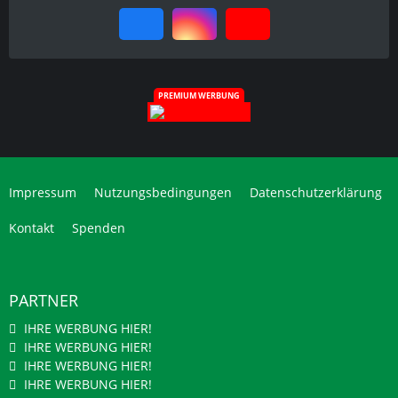
PREMIUM WERBUNG
Impressum
Nutzungsbedingungen
Datenschutzerklärung
Kontakt
Spenden
PARTNER
IHRE WERBUNG HIER!
IHRE WERBUNG HIER!
IHRE WERBUNG HIER!
IHRE WERBUNG HIER!