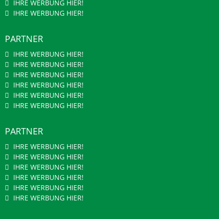
IHRE WERBUNG HIER!
IHRE WERBUNG HIER!
PARTNER
IHRE WERBUNG HIER!
IHRE WERBUNG HIER!
IHRE WERBUNG HIER!
IHRE WERBUNG HIER!
IHRE WERBUNG HIER!
IHRE WERBUNG HIER!
PARTNER
IHRE WERBUNG HIER!
IHRE WERBUNG HIER!
IHRE WERBUNG HIER!
IHRE WERBUNG HIER!
IHRE WERBUNG HIER!
IHRE WERBUNG HIER!