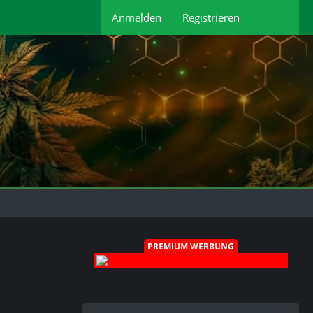
Anmelden
Registrieren
PREMIUM WERBUNG