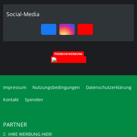
Social-Media
PREMIUM WERBUNG
Impressum
Nutzungsbedingungen
Datenschutzerklärung
Kontakt
Spenden
PARTNER
IHRE WERBUNG HIER!