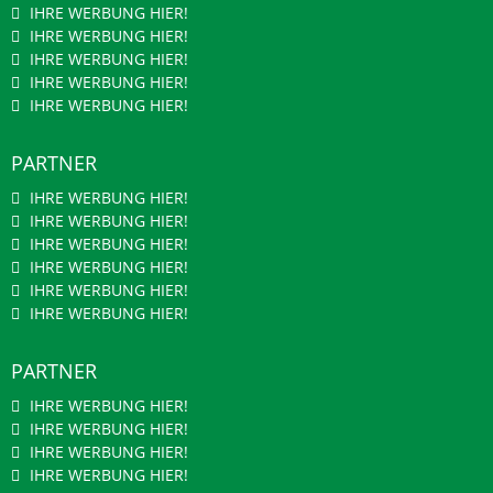
IHRE WERBUNG HIER!
IHRE WERBUNG HIER!
IHRE WERBUNG HIER!
IHRE WERBUNG HIER!
IHRE WERBUNG HIER!
PARTNER
IHRE WERBUNG HIER!
IHRE WERBUNG HIER!
IHRE WERBUNG HIER!
IHRE WERBUNG HIER!
IHRE WERBUNG HIER!
IHRE WERBUNG HIER!
PARTNER
IHRE WERBUNG HIER!
IHRE WERBUNG HIER!
IHRE WERBUNG HIER!
IHRE WERBUNG HIER!