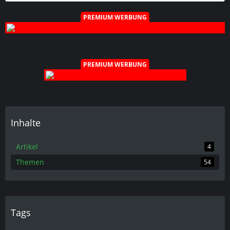
PREMIUM WERBUNG
PREMIUM WERBUNG
Inhalte
Artikel
4
Themen
54
Tags