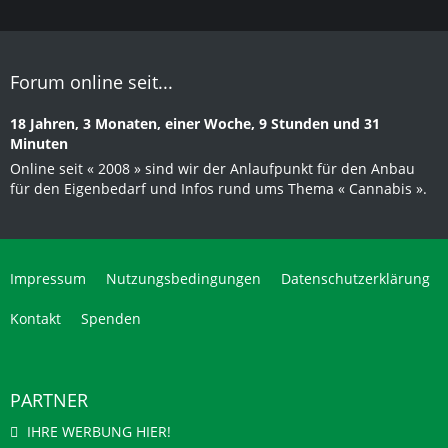
Forum online seit...
18 Jahren, 3 Monaten, einer Woche, 9 Stunden und 31
Minuten
Online seit « 2008 » sind wir der Anlaufpunkt für den Anbau
für den Eigenbedarf und Infos rund ums Thema « Cannabis ».
Impressum
Nutzungsbedingungen
Datenschutzerklärung
Kontakt
Spenden
PARTNER
IHRE WERBUNG HIER!