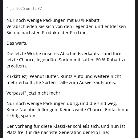
4. Juli 2025 um 12:37
Nur noch wenige Packungen mit 60 % Rabatt.
Verabschieden Sie sich von den Legenden und entdecken
Sie die nächsten Produkte der Pro Line.
Das war's.
Die letzte Woche unseres Abschiedsverkaufs – und Ihre
letzte Chance, legendäre Sorten mit satten 60 % Rabatt zu
ergattern.
Z (Zkittlez), Peanut Butter, Runtz Auto und weitere nicht
mehr erhältliche Sorten – alle zum Ausverkaufspreis.
Verpasst? Jetzt nicht mehr!
Nur noch wenige Packungen übrig, und die sind weg.
Keine Nachbestellungen. Keine zweite Chance. Einfach nur
richtig sparen.
Der Vorhang für diese Klassiker schließt sich, und nun ist
Platz frei für die nächste Generation der Pro Line: