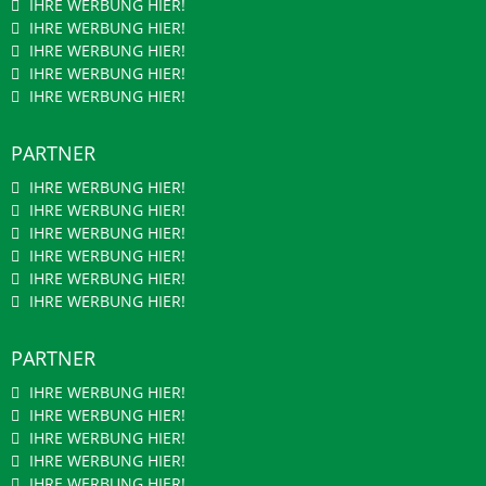
IHRE WERBUNG HIER!
IHRE WERBUNG HIER!
IHRE WERBUNG HIER!
IHRE WERBUNG HIER!
IHRE WERBUNG HIER!
PARTNER
IHRE WERBUNG HIER!
IHRE WERBUNG HIER!
IHRE WERBUNG HIER!
IHRE WERBUNG HIER!
IHRE WERBUNG HIER!
IHRE WERBUNG HIER!
PARTNER
IHRE WERBUNG HIER!
IHRE WERBUNG HIER!
IHRE WERBUNG HIER!
IHRE WERBUNG HIER!
IHRE WERBUNG HIER!