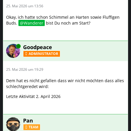
25. Mai 2026 um 13:56
Okay, ich hatte schon Schimmel an Harten sowie Fluffigen
Buds.
Wanderer
bist Du noch am Start?
Online
Goodpeace
ADMINISTRATOR
25. Mai 2026 um 19:29
Dem hat es nicht gefallen dass wir nicht möchten dass alles
schlechtgeredet wird:
Letzte Aktivität 2. April 2026
Pan
TEAM