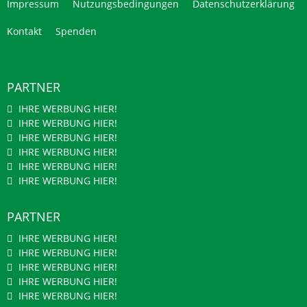
Impressum
Nutzungsbedingungen
Datenschutzerklärung
Kontakt
Spenden
PARTNER
IHRE WERBUNG HIER!
IHRE WERBUNG HIER!
IHRE WERBUNG HIER!
IHRE WERBUNG HIER!
IHRE WERBUNG HIER!
IHRE WERBUNG HIER!
PARTNER
IHRE WERBUNG HIER!
IHRE WERBUNG HIER!
IHRE WERBUNG HIER!
IHRE WERBUNG HIER!
IHRE WERBUNG HIER!