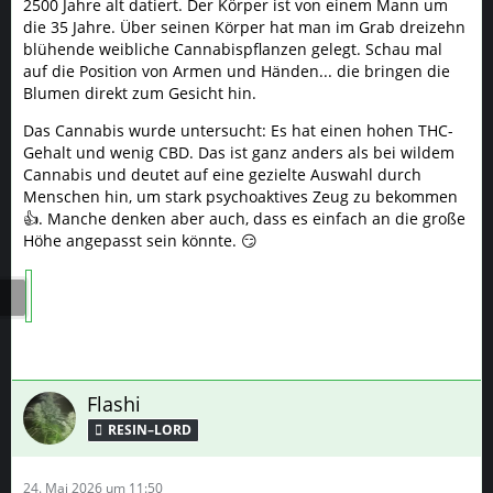
2500 Jahre alt datiert. Der Körper ist von einem Mann um
die 35 Jahre. Über seinen Körper hat man im Grab dreizehn
blühende weibliche Cannabispflanzen gelegt. Schau mal
auf die Position von Armen und Händen... die bringen die
Blumen direkt zum Gesicht hin.
Das Cannabis wurde untersucht: Es hat einen hohen THC-
Gehalt und wenig CBD. Das ist ganz anders als bei wildem
Cannabis und deutet auf eine gezielte Auswahl durch
Menschen hin, um stark psychoaktives Zeug zu bekommen
👍. Manche denken aber auch, dass es einfach an die große
Höhe angepasst sein könnte. 😏
Flashi
RESIN–LORD
24. Mai 2026 um 11:50