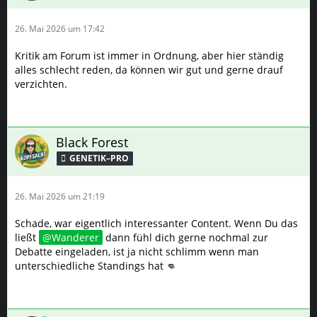
26. Mai 2026 um 17:42
Kritik am Forum ist immer in Ordnung, aber hier ständig
alles schlecht reden, da können wir gut und gerne drauf
verzichten.
Black Forest
GENETIK–PRO
26. Mai 2026 um 21:19
Schade, war eigentlich interessanter Content. Wenn Du das
ließt
Wanderer
dann fühl dich gerne nochmal zur
Debatte eingeladen, ist ja nicht schlimm wenn man
unterschiedliche Standings hat 👊