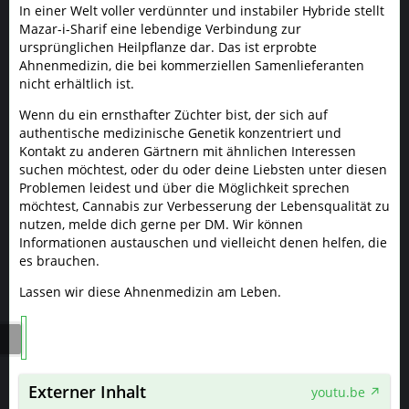
In einer Welt voller verdünnter und instabiler Hybride stellt
Mazar-i-Sharif eine lebendige Verbindung zur
ursprünglichen Heilpflanze dar. Das ist erprobte
Ahnenmedizin, die bei kommerziellen Samenlieferanten
nicht erhältlich ist.
Wenn du ein ernsthafter Züchter bist, der sich auf
authentische medizinische Genetik konzentriert und
Kontakt zu anderen Gärtnern mit ähnlichen Interessen
suchen möchtest, oder du oder deine Liebsten unter diesen
Problemen leidest und über die Möglichkeit sprechen
möchtest, Cannabis zur Verbesserung der Lebensqualität zu
nutzen, melde dich gerne per DM. Wir können
Informationen austauschen und vielleicht denen helfen, die
es brauchen.
Lassen wir diese Ahnenmedizin am Leben.
Externer Inhalt
youtu.be