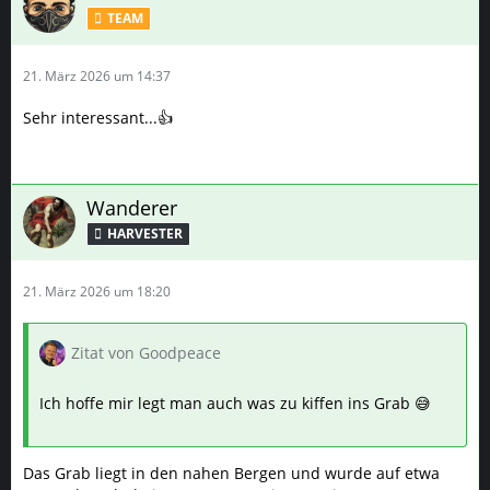
TEAM
21. März 2026 um 14:37
Sehr interessant...👍
Wanderer
HARVESTER
21. März 2026 um 18:20
Zitat von Goodpeace
Ich hoffe mir legt man auch was zu kiffen ins Grab 😅
Das Grab liegt in den nahen Bergen und wurde auf etwa