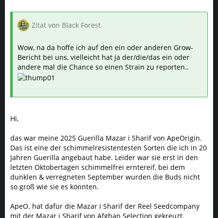
Zitat von Black Forest
Wow, na da hoffe ich auf den ein oder anderen Grow-
Bericht bei uns, vielleicht hat ja der/die/das ein oder
andere mal die Chance so einen Strain zu reporten..
Hi,
das war meine 2025 Guerilla Mazar i Sharif von ApeOrigin.
Das ist eine der schimmelresistentesten Sorten die ich in 20
Jahren Guerilla angebaut habe. Leider war sie erst in den
letzten Oktobertagen schimmelfrei erntereif, bei dem
dunklen & verregneten September wurden die Buds nicht
so groß wie sie es könnten.
ApeO. hat dafür die Mazar i Sharif der Reel Seedcompany
mit der Mazar i Sharif von Afghan Selection gekreuzt.