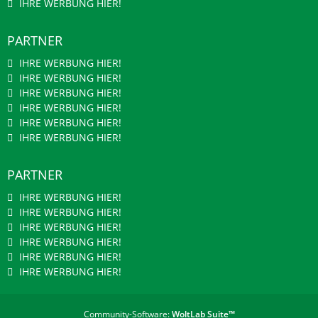
IHRE WERBUNG HIER!
PARTNER
IHRE WERBUNG HIER!
IHRE WERBUNG HIER!
IHRE WERBUNG HIER!
IHRE WERBUNG HIER!
IHRE WERBUNG HIER!
IHRE WERBUNG HIER!
PARTNER
IHRE WERBUNG HIER!
IHRE WERBUNG HIER!
IHRE WERBUNG HIER!
IHRE WERBUNG HIER!
IHRE WERBUNG HIER!
IHRE WERBUNG HIER!
Community-Software:
WoltLab Suite™