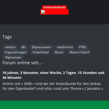
PREMIUM WERBUNG
Tags
medizin
IBL
Depressionen
medizinisch
PTBS
Angststörungen
Schlafmittel
Mazar
Mazar-I-Sharif
Afghanistan
Forum online seit...
18 Jahren, 3 Monaten, einer Woche, 2 Tagen, 15 Stunden und
40 Minuten
Online seit « 2008 » sind wir der Anlaufpunkt für den Anbau
für den Eigenbedarf und Infos rund ums Thema « Cannabis ».