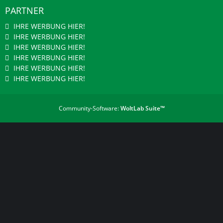
PARTNER
IHRE WERBUNG HIER!
IHRE WERBUNG HIER!
IHRE WERBUNG HIER!
IHRE WERBUNG HIER!
IHRE WERBUNG HIER!
IHRE WERBUNG HIER!
Community-Software:
WoltLab Suite™