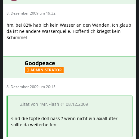
8. Dezember 2009 um 19:32
hm, bei 82% hab ich kein Wasser an den Wänden. Ich glaub
da ist ne andere Wasserquelle. Hoffentlich kriegst kein
Schimmel
Goodpeace
ADMINISTRATOR
8. Dezember 2009 um 20:15
Zitat von "Mr.Flash @ 08.12.2009
sind die töpfe doll nass ? wenn nicht ein axiallüfter
sollte da weiterhelfen