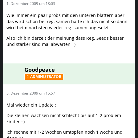
1. Dezember 2009 um 18:03
WIe immer ein paar probs mit den unteren blättern aber
das wird schon bei reg. samen hatte ich das nicht so dann
wird beim nächsten wieder reg. samen angesetzt .
Also ich bin derzeit der meinung dass Reg. Seeds besser
und stärker sind mal abwarten =)
Goodpeace
ADMINISTRATOR
5. Dezember 2009 um 15:57
Mal wieder ein Update :
Die kleinen wachsen nicht schlecht bis auf 1-2 problem
kinder =)
Ich rechne mit 1-2 Wochen umtopfen noch 1 woche und