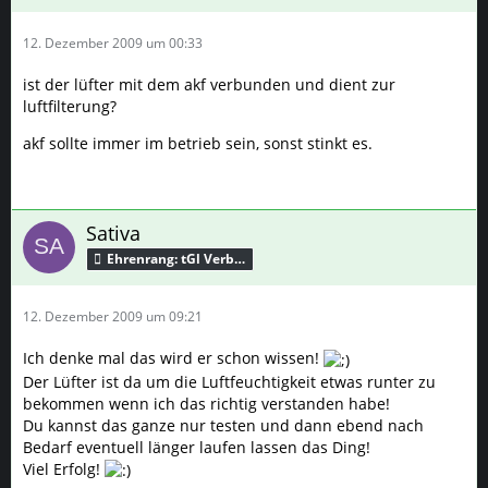
12. Dezember 2009 um 00:33
ist der lüfter mit dem akf verbunden und dient zur
luftfilterung?
akf sollte immer im betrieb sein, sonst stinkt es.
Sativa
Ehrenrang: tGl Verbündeter
12. Dezember 2009 um 09:21
Ich denke mal das wird er schon wissen!
Der Lüfter ist da um die Luftfeuchtigkeit etwas runter zu
bekommen wenn ich das richtig verstanden habe!
Du kannst das ganze nur testen und dann ebend nach
Bedarf eventuell länger laufen lassen das Ding!
Viel Erfolg!