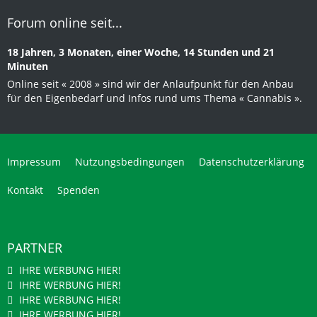
Forum online seit...
18 Jahren, 3 Monaten, einer Woche, 14 Stunden und 21
Minuten
Online seit « 2008 » sind wir der Anlaufpunkt für den Anbau
für den Eigenbedarf und Infos rund ums Thema « Cannabis ».
Impressum
Nutzungsbedingungen
Datenschutzerklärung
Kontakt
Spenden
PARTNER
IHRE WERBUNG HIER!
IHRE WERBUNG HIER!
IHRE WERBUNG HIER!
IHRE WERBUNG HIER!