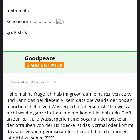
moin moin
Schöööönnn .................
gruß slick
Goodpeace
ADMINISTRATOR
8. Dezember 2009 um 18:54
Hallo mal ne frage ich hab im grow raum eine RLF von 82 %
und kann das bei diesem % sein dass die wände der box an
manchen stellen von Wasserperlen überseh ist ? Ich weiss
nicht wo die ganze luftfeuchte her kommt lol hab kein Gerät
an zur RLF . Die Wasserperlen sind sogar an der Decke an
den Strauben von der Holzdecke ist das Normal oder kommt
das wasser von irgendwo anders her auf dem dachboden
ist nicht zu sehen ?????