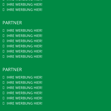
IHRE WERBUNG HIER!
IHRE WERBUNG HIER!
PARTNER
IHRE WERBUNG HIER!
IHRE WERBUNG HIER!
IHRE WERBUNG HIER!
IHRE WERBUNG HIER!
IHRE WERBUNG HIER!
IHRE WERBUNG HIER!
PARTNER
IHRE WERBUNG HIER!
IHRE WERBUNG HIER!
IHRE WERBUNG HIER!
IHRE WERBUNG HIER!
IHRE WERBUNG HIER!
IHRE WERBUNG HIER!