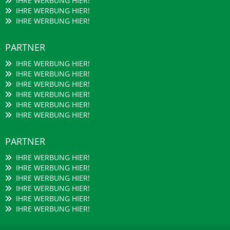
IHRE WERBUNG HIER!
IHRE WERBUNG HIER!
IHRE WERBUNG HIER!
PARTNER
IHRE WERBUNG HIER!
IHRE WERBUNG HIER!
IHRE WERBUNG HIER!
IHRE WERBUNG HIER!
IHRE WERBUNG HIER!
IHRE WERBUNG HIER!
PARTNER
IHRE WERBUNG HIER!
IHRE WERBUNG HIER!
IHRE WERBUNG HIER!
IHRE WERBUNG HIER!
IHRE WERBUNG HIER!
IHRE WERBUNG HIER!