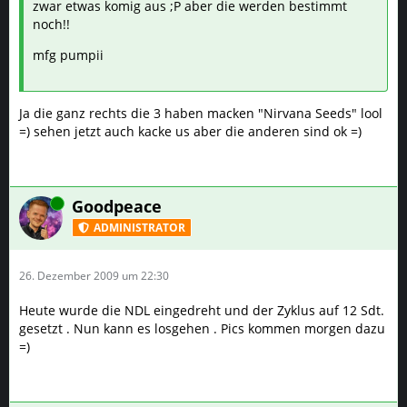
zwar etwas komig aus ;P aber die werden bestimmt
noch!!
mfg pumpii
Ja die ganz rechts die 3 haben macken "Nirvana Seeds" lool
=) sehen jetzt auch kacke us aber die anderen sind ok =)
Online
Goodpeace
ADMINISTRATOR
26. Dezember 2009 um 22:30
Heute wurde die NDL eingedreht und der Zyklus auf 12 Sdt.
gesetzt . Nun kann es losgehen . Pics kommen morgen dazu
=)