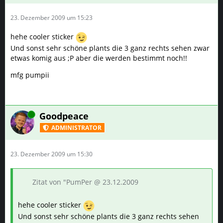
23. Dezember 2009 um 15:23
hehe cooler sticker
Und sonst sehr schöne plants die 3 ganz rechts sehen zwar
etwas komig aus ;P aber die werden bestimmt noch!!
mfg pumpii
Online
Goodpeace
ADMINISTRATOR
23. Dezember 2009 um 15:30
Zitat von "PumPer @ 23.12.2009
hehe cooler sticker
Und sonst sehr schöne plants die 3 ganz rechts sehen