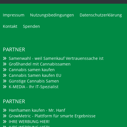
Impressum
Nutzungsbedingungen
Datenschutzerklärung
Kontakt
Spenden
PARTNER
Samenwahl - weil Samenkauf Vertrauenssache ist
Großhandel mit Cannabissamen
Cannabis samen kaufen
Cannabis Samen kaufen EU
Günstige Cannabis Samen
K-MEDIA - Ihr IT-Spezialist
PARTNER
Hanfsamen kaufen - Mr. Hanf
GrowMetric - Plattform für smarte Ergebnisse
IHRE WERBUNG HIER!