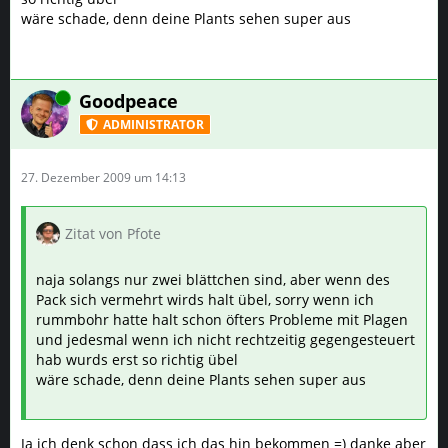
wäre schade, denn deine Plants sehen super aus
Online
Goodpeace
ADMINISTRATOR
27. Dezember 2009 um 14:13
Zitat von Pfote
naja solangs nur zwei blättchen sind, aber wenn des
Pack sich vermehrt wirds halt übel, sorry wenn ich
rummbohr hatte halt schon öfters Probleme mit Plagen
und jedesmal wenn ich nicht rechtzeitig gegengesteuert
hab wurds erst so richtig übel
wäre schade, denn deine Plants sehen super aus
Ja ich denk schon dass ich das hin bekommen =) danke aber