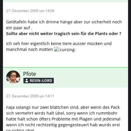
27. Dezember 2009 um 14:06
Geldtafeln habe ich drinne hänge aber zur sicherheit noch
ein paar auf .
Sollte aber nicht weiter tragisch sein für die Plants oder ?
Ich seh hier eigentlich keine tiere ausser mücken und
manchmal noch motten
Pfote
RESIN–LORD
27. Dezember 2009 um 14:11
naja solangs nur zwei blättchen sind, aber wenn des Pack
sich vermehrt wirds halt übel, sorry wenn ich rummbohr
hatte halt schon öfters Probleme mit Plagen und jedesmal
wenn ich nicht rechtzeitig gegengesteuert hab wurds erst
so richtig übel