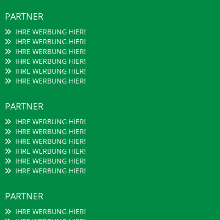
PARTNER
IHRE WERBUNG HIER!
IHRE WERBUNG HIER!
IHRE WERBUNG HIER!
IHRE WERBUNG HIER!
IHRE WERBUNG HIER!
IHRE WERBUNG HIER!
PARTNER
IHRE WERBUNG HIER!
IHRE WERBUNG HIER!
IHRE WERBUNG HIER!
IHRE WERBUNG HIER!
IHRE WERBUNG HIER!
IHRE WERBUNG HIER!
PARTNER
IHRE WERBUNG HIER!