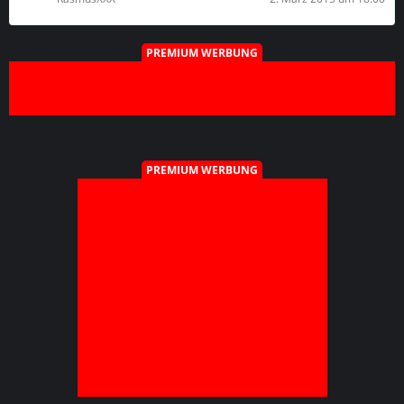
PREMIUM WERBUNG
PREMIUM WERBUNG