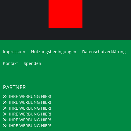
Impressum
Nutzungsbedingungen
Datenschutzerklärung
Kontakt
Spenden
PARTNER
IHRE WERBUNG HIER!
IHRE WERBUNG HIER!
IHRE WERBUNG HIER!
IHRE WERBUNG HIER!
IHRE WERBUNG HIER!
IHRE WERBUNG HIER!