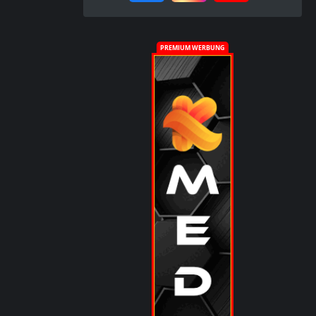
PREMIUM WERBUNG