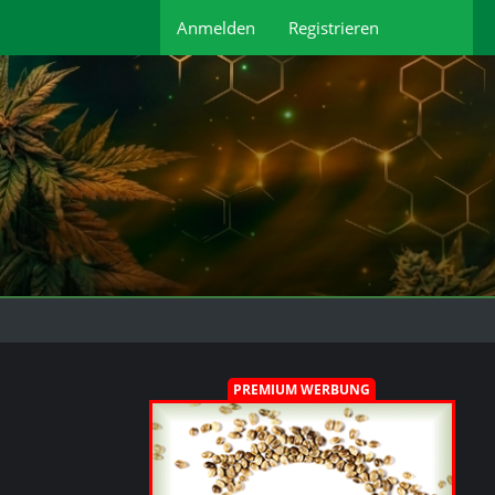
Anmelden
Registrieren
PREMIUM WERBUNG