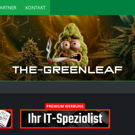
ARTNER
KONTAKT
PREMIUM WERBUNG