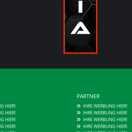
PARTNER
G HIER!
IHRE WERBUNG HIER!
G HIER!
IHRE WERBUNG HIER!
G HIER!
IHRE WERBUNG HIER!
G HIER!
IHRE WERBUNG HIER!