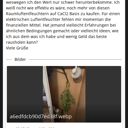
weswegen ich den Wert nur schwer herunterbekomme. Ich
weiß nicht wie effektiv es wäre, noch mehr von diesen
Raumluftentfeuchtern auf CaCl2 Basis zu kaufen. Für einen
elektrischen Luftentfeuchter fehlen mir momentan die
finanziellen Mittel. Hat jemand vielleicht Erfahrungen bei
ähnlichen Bedingungen gemacht oder vielleicht Ideen, wie
ich aus dem was ich habe und wenig Geld das beste
rausholen kann?
Viele Grüße
Bilder
a6edfdcb90d7ed38f.webp