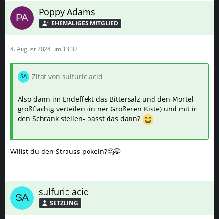
Poppy Adams
4. August 2024 um 13:32
Zitat von sulfuric acid
Also dann im Endeffekt das Bittersalz und den Mörtel
großflächig verteilen (in ner Größeren Kiste) und mit in
den Schrank stellen- passt das dann?
Willst du den Strauss pökeln?🤔🤭
sulfuric acid
SETZLING