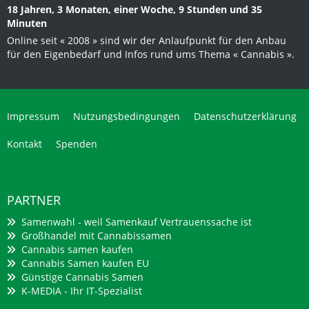
18 Jahren, 3 Monaten, einer Woche, 9 Stunden und 35
Minuten
Online seit « 2008 » sind wir der Anlaufpunkt für den Anbau
für den Eigenbedarf und Infos rund ums Thema « Cannabis ».
Impressum
Nutzungsbedingungen
Datenschutzerklärung
Kontakt
Spenden
PARTNER
Samenwahl - weil Samenkauf Vertrauenssache ist
Großhandel mit Cannabissamen
Cannabis samen kaufen
Cannabis Samen kaufen EU
Günstige Cannabis Samen
K-MEDIA - Ihr IT-Spezialist