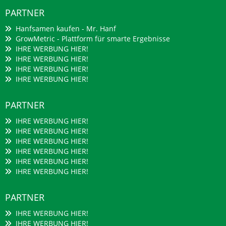
PARTNER
Hanfsamen kaufen - Mr. Hanf
GrowMetric - Plattform für smarte Ergebnisse
IHRE WERBUNG HIER!
IHRE WERBUNG HIER!
IHRE WERBUNG HIER!
IHRE WERBUNG HIER!
PARTNER
IHRE WERBUNG HIER!
IHRE WERBUNG HIER!
IHRE WERBUNG HIER!
IHRE WERBUNG HIER!
IHRE WERBUNG HIER!
IHRE WERBUNG HIER!
PARTNER
IHRE WERBUNG HIER!
IHRE WERBUNG HIER!