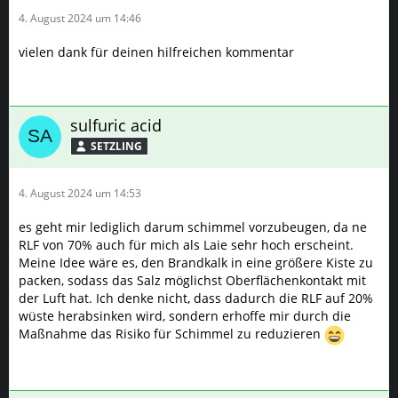
4. August 2024 um 14:46
vielen dank für deinen hilfreichen kommentar
sulfuric acid
SETZLING
4. August 2024 um 14:53
es geht mir lediglich darum schimmel vorzubeugen, da ne
RLF von 70% auch für mich als Laie sehr hoch erscheint.
Meine Idee wäre es, den Brandkalk in eine größere Kiste zu
packen, sodass das Salz möglichst Oberflächenkontakt mit
der Luft hat. Ich denke nicht, dass dadurch die RLF auf 20%
wüste herabsinken wird, sondern erhoffe mir durch die
Maßnahme das Risiko für Schimmel zu reduzieren