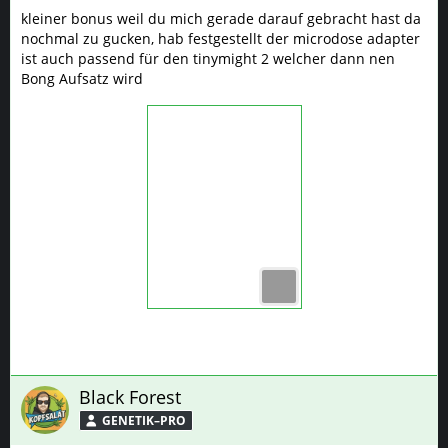
kleiner bonus weil du mich gerade darauf gebracht hast da
nochmal zu gucken, hab festgestellt der microdose adapter
ist auch passend für den tinymight 2 welcher dann nen
Bong Aufsatz wird
Black Forest
GENETIK–PRO