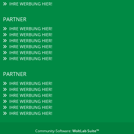
IHRE WERBUNG HIER!
PARTNER
IHRE WERBUNG HIER!
IHRE WERBUNG HIER!
IHRE WERBUNG HIER!
IHRE WERBUNG HIER!
IHRE WERBUNG HIER!
IHRE WERBUNG HIER!
PARTNER
IHRE WERBUNG HIER!
IHRE WERBUNG HIER!
IHRE WERBUNG HIER!
IHRE WERBUNG HIER!
IHRE WERBUNG HIER!
IHRE WERBUNG HIER!
Community-Software:
WoltLab Suite™