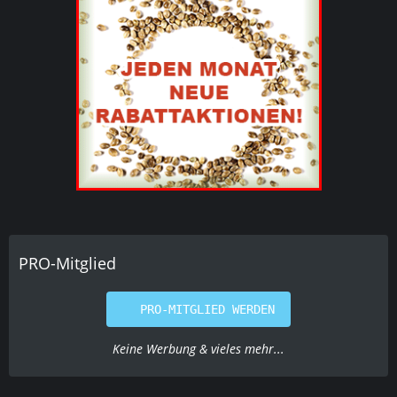
PRO-Mitglied
PRO-MITGLIED WERDEN
Keine Werbung & vieles mehr...