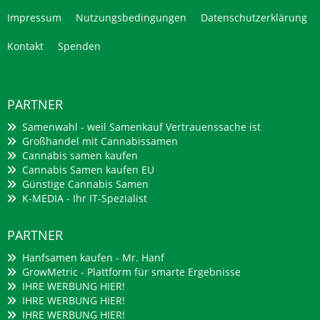
Impressum
Nutzungsbedingungen
Datenschutzerklärung
Kontakt
Spenden
PARTNER
Samenwahl - weil Samenkauf Vertrauenssache ist
Großhandel mit Cannabissamen
Cannabis samen kaufen
Cannabis Samen kaufen EU
Günstige Cannabis Samen
K-MEDIA - Ihr IT-Spezialist
PARTNER
Hanfsamen kaufen - Mr. Hanf
GrowMetric - Plattform für smarte Ergebnisse
IHRE WERBUNG HIER!
IHRE WERBUNG HIER!
IHRE WERBUNG HIER!