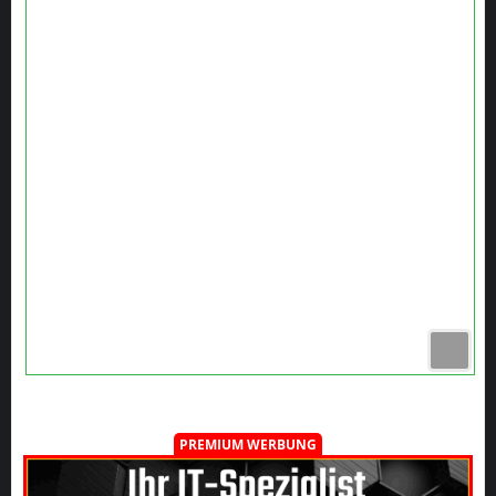
PREMIUM WERBUNG