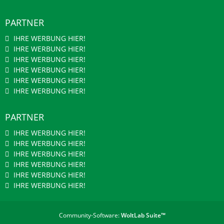
PARTNER
IHRE WERBUNG HIER!
IHRE WERBUNG HIER!
IHRE WERBUNG HIER!
IHRE WERBUNG HIER!
IHRE WERBUNG HIER!
IHRE WERBUNG HIER!
PARTNER
IHRE WERBUNG HIER!
IHRE WERBUNG HIER!
IHRE WERBUNG HIER!
IHRE WERBUNG HIER!
IHRE WERBUNG HIER!
IHRE WERBUNG HIER!
Community-Software:
WoltLab Suite™