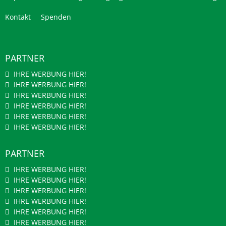
Kontakt
Spenden
PARTNER
IHRE WERBUNG HIER!
IHRE WERBUNG HIER!
IHRE WERBUNG HIER!
IHRE WERBUNG HIER!
IHRE WERBUNG HIER!
IHRE WERBUNG HIER!
PARTNER
IHRE WERBUNG HIER!
IHRE WERBUNG HIER!
IHRE WERBUNG HIER!
IHRE WERBUNG HIER!
IHRE WERBUNG HIER!
IHRE WERBUNG HIER!