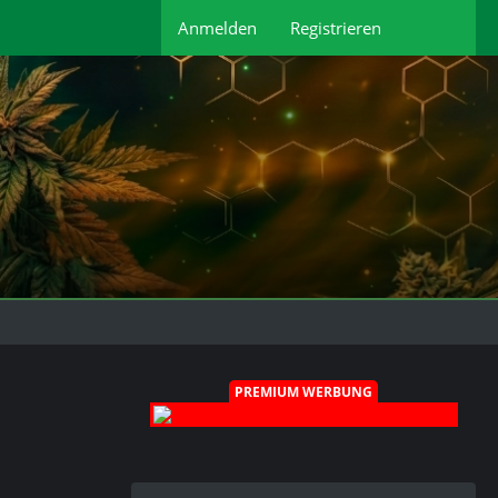
Anmelden
Registrieren
PREMIUM WERBUNG