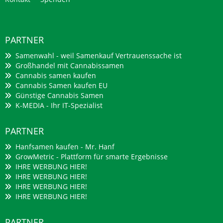
PARTNER
Samenwahl - weil Samenkauf Vertrauenssache ist
Großhandel mit Cannabissamen
Cannabis samen kaufen
Cannabis Samen kaufen EU
Günstige Cannabis Samen
K-MEDIA - Ihr IT-Spezialist
PARTNER
Hanfsamen kaufen - Mr. Hanf
GrowMetric - Plattform für smarte Ergebnisse
IHRE WERBUNG HIER!
IHRE WERBUNG HIER!
IHRE WERBUNG HIER!
IHRE WERBUNG HIER!
PARTNER