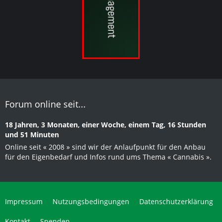
Forum online seit...
18 Jahren, 3 Monaten, einer Woche, einem Tag, 16 Stunden
und 51 Minuten
Online seit « 2008 » sind wir der Anlaufpunkt für den Anbau
für den Eigenbedarf und Infos rund ums Thema « Cannabis ».
Impressum
Nutzungsbedingungen
Datenschutzerklärung
Kontakt
Spenden