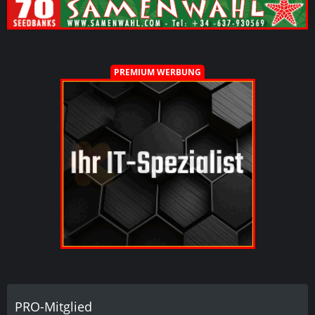
PREMIUM WERBUNG
PRO-Mitglied