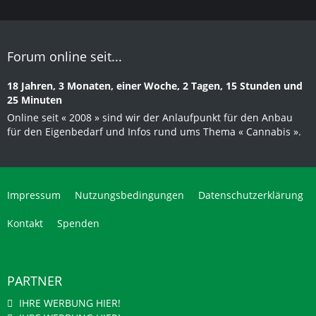
Forum online seit...
18 Jahren, 3 Monaten, einer Woche, 2 Tagen, 15 Stunden und
25 Minuten
Online seit « 2008 » sind wir der Anlaufpunkt für den Anbau
für den Eigenbedarf und Infos rund ums Thema « Cannabis ».
Impressum
Nutzungsbedingungen
Datenschutzerklärung
Kontakt
Spenden
PARTNER
IHRE WERBUNG HIER!