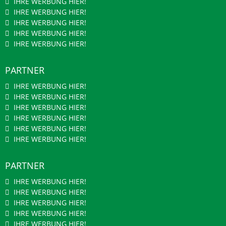
IHRE WERBUNG HIER!
IHRE WERBUNG HIER!
IHRE WERBUNG HIER!
IHRE WERBUNG HIER!
IHRE WERBUNG HIER!
PARTNER
IHRE WERBUNG HIER!
IHRE WERBUNG HIER!
IHRE WERBUNG HIER!
IHRE WERBUNG HIER!
IHRE WERBUNG HIER!
IHRE WERBUNG HIER!
PARTNER
IHRE WERBUNG HIER!
IHRE WERBUNG HIER!
IHRE WERBUNG HIER!
IHRE WERBUNG HIER!
IHRE WERBUNG HIER!