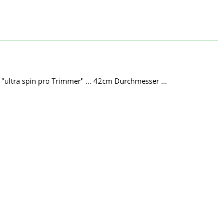
n "ultra spin pro Trimmer" ... 42cm Durchmesser ...