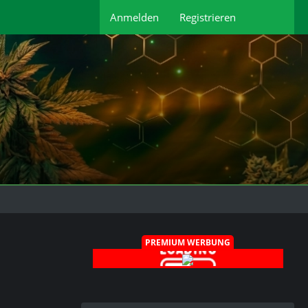
Anmelden
Registrieren
PREMIUM WERBUNG