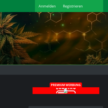
Anmelden
Registrieren
PREMIUM WERBUNG